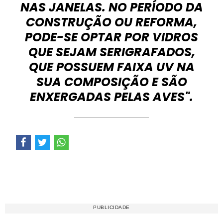
NAS JANELAS. NO PERÍODO DA
CONSTRUÇÃO OU REFORMA,
PODE-SE OPTAR POR VIDROS
QUE SEJAM SERIGRAFADOS,
QUE POSSUEM FAIXA UV NA
SUA COMPOSIÇÃO E SÃO
ENXERGADAS PELAS AVES".