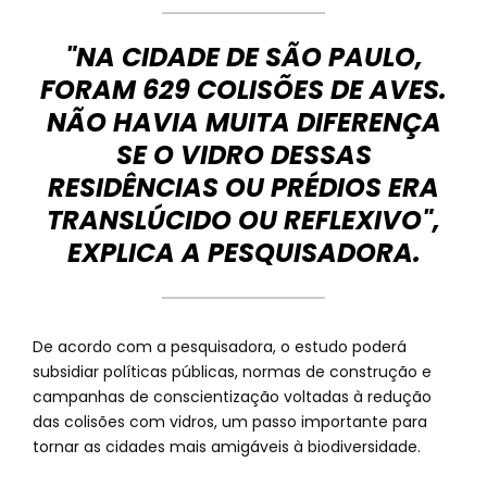
"NA CIDADE DE SÃO PAULO,
FORAM 629 COLISÕES DE AVES.
NÃO HAVIA MUITA DIFERENÇA
SE O VIDRO DESSAS
RESIDÊNCIAS OU PRÉDIOS ERA
TRANSLÚCIDO OU REFLEXIVO",
EXPLICA A PESQUISADORA.
De acordo com a pesquisadora, o estudo poderá
subsidiar políticas públicas, normas de construção e
campanhas de conscientização voltadas à redução
das colisões com vidros, um passo importante para
tornar as cidades mais amigáveis à biodiversidade.