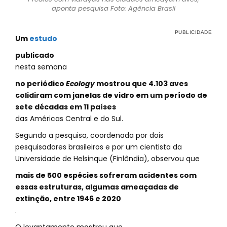
aponta pesquisa Foto: Agência Brasil
Um
estudo
publicado
nesta semana
no periódico
Ecology
mostrou que 4.103 aves
colidiram com janelas de vidro em um período de
sete décadas em 11 países
das Américas Central e do Sul.
Segundo a pesquisa, coordenada por dois
pesquisadores brasileiros e por um cientista da
Universidade de Helsinque (Finlândia), observou que
mais de 500 espécies sofreram acidentes com
essas estruturas, algumas ameaçadas de
extinção, entre 1946 e 2020
.