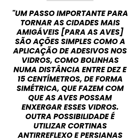
"UM PASSO IMPORTANTE PARA
TORNAR AS CIDADES MAIS
AMIGÁVEIS [PARA AS AVES]
SÃO AÇÕES SIMPLES COMO A
APLICAÇÃO DE ADESIVOS NOS
VIDROS, COMO BOLINHAS
NUMA DISTÂNCIA ENTRE DEZ E
15 CENTÍMETROS, DE FORMA
SIMÉTRICA, QUE FAZEM COM
QUE AS AVES POSSAM
ENXERGAR ESSES VIDROS.
OUTRA POSSIBILIDADE É
UTILIZAR CORTINAS
ANTIRREFLEXO E PERSIANAS