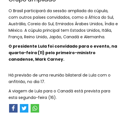
O Brasil participará da sessão ampliada da cúpula,
com outros países convidados, como a África do Sul,
Austrália, Coreia do Sul, Emirados Árabes Unidos, Índia e
México. A cúpula principal tem Estados Unidos, Itália,
França, Reino Unido, Japão, Canadá e Alemanha.
O presidente Lula foi convidado para o evento, na
quarta-feira (11) pelo primeiro-ministro
canadense, Mark Carney.
Há previsão de uma reunião bilateral de Lula com o
anfitrião, no dia 17.
A viagem de Lula para o Canadá está prevista para
esta segunda-feira (16).