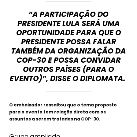
“A PARTICIPAÇÃO DO
PRESIDENTE LULA SERÁ UMA
OPORTUNIDADE PARA QUE O
PRESIDENTE POSSA FALAR
TAMBÉM DA ORGANIZAÇÃO DA
COP-30 E POSSA CONVIDAR
OUTROS PAÍSES (PARA O
EVENTO)”, DISSE O DIPLOMATA.
O embaixador ressaltou que o tema proposto
para o evento tem relação direta com os
assuntos a serem tratados na COP-30.
Grupo ampliado