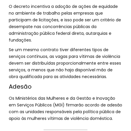
O decreto incentiva a adoção de ações de equidade
no ambiente de trabalho pelas empresas que
participam de licitações, e isso pode ser um critério de
desempate nas concorrências públicas da
administração pública federal direta, autarquias e
fundações.
Se um mesmo contrato tiver diferentes tipos de
serviços contínuos, as vagas para vítimas de violência
devem ser distribuídas proporcionalmente entre esses
serviços, a menos que não haja disponível mão de
obra qualificada para as atividades necessárias.
Adesão
Os Ministérios das Mulheres e da Gestão e Inovação
em Serviços Públicos (MGI) firmarão acordo de adesão
com as unidades responsáveis pela política pública de
apoio às mulheres vítimas de violência doméstica.