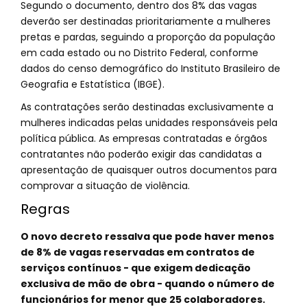
Segundo o documento, dentro dos 8% das vagas
deverão ser destinadas prioritariamente a mulheres
pretas e pardas, seguindo a proporção da população
em cada estado ou no Distrito Federal, conforme
dados do censo demográfico do Instituto Brasileiro de
Geografia e Estatística (IBGE).
As contratações serão destinadas exclusivamente a
mulheres indicadas pelas unidades responsáveis pela
política pública. As empresas contratadas e órgãos
contratantes não poderão exigir das candidatas a
apresentação de quaisquer outros documentos para
comprovar a situação de violência.
Regras
O novo decreto ressalva que pode haver menos
de 8% de vagas reservadas em contratos de
serviços contínuos - que exigem dedicação
exclusiva de mão de obra - quando o número de
funcionários for menor que 25 colaboradores.