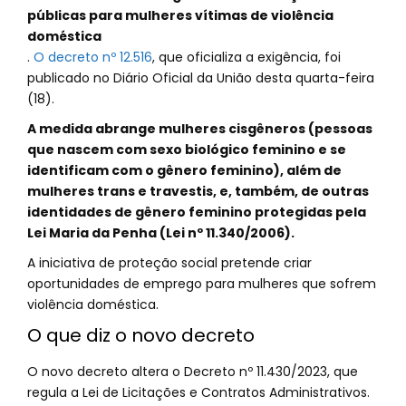
públicas para mulheres vítimas de violência
doméstica
.
O decreto nº 12.516
, que oficializa a exigência, foi
publicado no Diário Oficial da União desta quarta-feira
(18).
A medida abrange mulheres cisgêneros (pessoas
que nascem com sexo biológico feminino e se
identificam com o gênero feminino), além de
mulheres trans e travestis, e, também, de outras
identidades de gênero feminino protegidas pela
Lei Maria da Penha (Lei nº 11.340/2006).
A iniciativa de proteção social pretende criar
oportunidades de emprego para mulheres que sofrem
violência doméstica.
O que diz o novo decreto
O novo decreto altera o Decreto nº 11.430/2023, que
regula a Lei de Licitações e Contratos Administrativos.