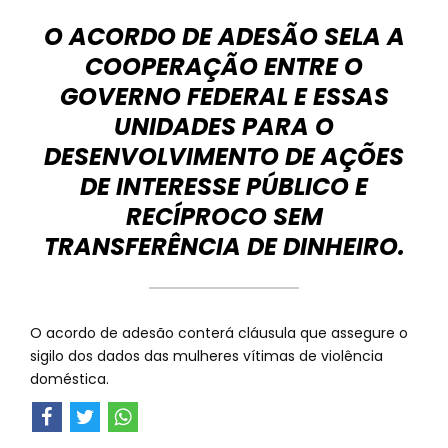
O ACORDO DE ADESÃO SELA A
COOPERAÇÃO ENTRE O
GOVERNO FEDERAL E ESSAS
UNIDADES PARA O
DESENVOLVIMENTO DE AÇÕES
DE INTERESSE PÚBLICO E
RECÍPROCO SEM
TRANSFERÊNCIA DE DINHEIRO.
O acordo de adesão conterá cláusula que assegure o
sigilo dos dados das mulheres vítimas de violência
doméstica.