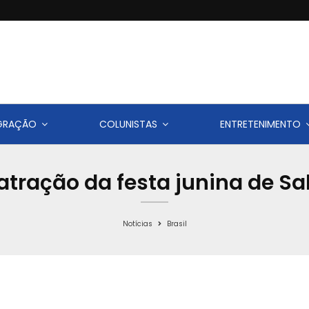
IGRAÇÃO
COLUNISTAS
ENTRETENIMENTO
atração da festa junina de Sa
Notícias
Brasil