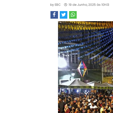
by
EBC
19 de Junho, 2025 às 10h13