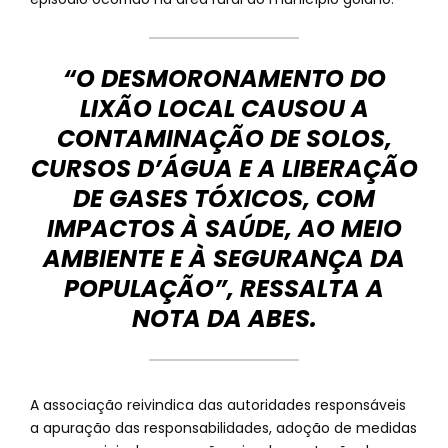
“O DESMORONAMENTO DO
LIXÃO LOCAL CAUSOU A
CONTAMINAÇÃO DE SOLOS,
CURSOS D’ÁGUA E A LIBERAÇÃO
DE GASES TÓXICOS, COM
IMPACTOS À SAÚDE, AO MEIO
AMBIENTE E À SEGURANÇA DA
POPULAÇÃO”, RESSALTA A
NOTA DA ABES.
A associação reivindica das autoridades responsáveis
a apuração das responsabilidades, adoção de medidas