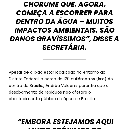
CHORUME QUE, AGORA,
COMEÇA A ESCORRER PARA
DENTRO DA ÁGUA – MUITOS
IMPACTOS AMBIENTAIS. SÃO
DANOS GRAVÍSSIMOS”, DISSE A
SECRETÁRIA.
Apesar de o lixão estar localizado no entorno do
Distrito Federal, a cerca de 120 quilômetros (km) do
centro de Brasília, Andréa Vulcanis garantiu que o
desabamento de resíduos não afetará o
abastecimento público de água de Brasília.
“EMBORA ESTEJAMOS AQUI