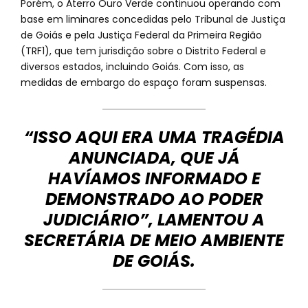
Porém, o Aterro Ouro Verde continuou operando com
base em liminares concedidas pelo Tribunal de Justiça
de Goiás e pela Justiça Federal da Primeira Região
(TRF1), que tem jurisdição sobre o Distrito Federal e
diversos estados, incluindo Goiás. Com isso, as
medidas de embargo do espaço foram suspensas.
“ISSO AQUI ERA UMA TRAGÉDIA
ANUNCIADA, QUE JÁ
HAVÍAMOS INFORMADO E
DEMONSTRADO AO PODER
JUDICIÁRIO”, LAMENTOU A
SECRETÁRIA DE MEIO AMBIENTE
DE GOIÁS.