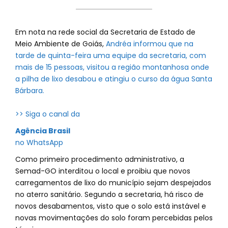
Em nota na rede social da Secretaria de Estado de
Meio Ambiente de Goiás,
Andréa informou que na
tarde de quinta-feira uma equipe da secretaria, com
mais de 15 pessoas, visitou a região montanhosa onde
a pilha de lixo desabou e atingiu o curso da água Santa
Bárbara.
>> Siga o canal da
Agência Brasil
no WhatsApp
Como primeiro procedimento administrativo, a
Semad-GO interditou o local e proibiu que novos
carregamentos de lixo do município sejam despejados
no aterro sanitário. Segundo a secretaria, há risco de
novos desabamentos, visto que o solo está instável e
novas movimentações do solo foram percebidas pelos