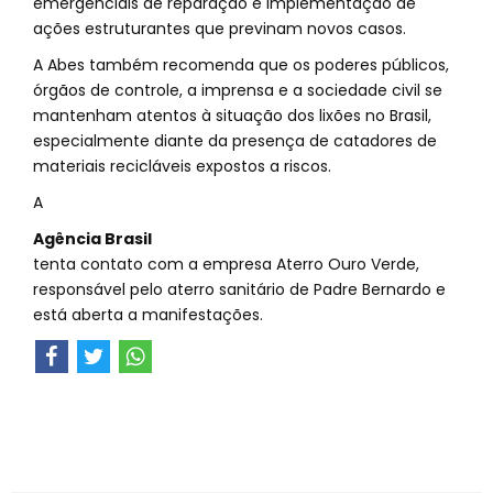
emergenciais de reparação e implementação de
ações estruturantes que previnam novos casos.
A Abes também recomenda que os poderes públicos,
órgãos de controle, a imprensa e a sociedade civil se
mantenham atentos à situação dos lixões no Brasil,
especialmente diante da presença de catadores de
materiais recicláveis expostos a riscos.
A
Agência Brasil
tenta contato com a empresa Aterro Ouro Verde,
responsável pelo aterro sanitário de Padre Bernardo e
está aberta a manifestações.