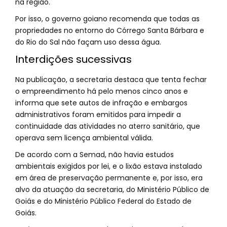
na região.
Por isso, o governo goiano recomenda que todas as
propriedades no entorno do Córrego Santa Bárbara e
do Rio do Sal não façam uso dessa água.
Interdições sucessivas
Na publicação, a secretaria destaca que tenta fechar
o empreendimento há pelo menos cinco anos e
informa que sete autos de infração e embargos
administrativos foram emitidos para impedir a
continuidade das atividades no aterro sanitário, que
operava sem licença ambiental válida.
De acordo com a Semad, não havia estudos
ambientais exigidos por lei, e o lixão estava instalado
em área de preservação permanente e, por isso, era
alvo da atuação da secretaria, do Ministério Público de
Goiás e do Ministério Público Federal do Estado de
Goiás.