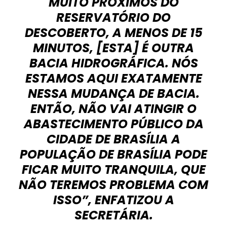
MUITO PRÓXIMOS DO
RESERVATÓRIO DO
DESCOBERTO, A MENOS DE 15
MINUTOS, [ESTA] É OUTRA
BACIA HIDROGRÁFICA. NÓS
ESTAMOS AQUI EXATAMENTE
NESSA MUDANÇA DE BACIA.
ENTÃO, NÃO VAI ATINGIR O
ABASTECIMENTO PÚBLICO DA
CIDADE DE BRASÍLIA A
POPULAÇÃO DE BRASÍLIA PODE
FICAR MUITO TRANQUILA, QUE
NÃO TEREMOS PROBLEMA COM
ISSO”, ENFATIZOU A
SECRETÁRIA.