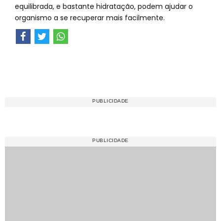
equilibrada, e bastante hidratação, podem ajudar o
organismo a se recuperar mais facilmente.