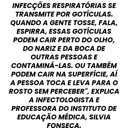
INFECÇÕES RESPIRATÓRIAS SE
TRANSMITE POR GOTÍCULAS.
QUANDO A GENTE TOSSE, FALA,
ESPIRRA, ESSAS GOTÍCULAS
PODEM CAIR PERTO DO OLHO,
DO NARIZ E DA BOCA DE
OUTRAS PESSOAS E
CONTAMINÁ-LAS. OU TAMBÉM
PODEM CAIR NA SUPERFÍCIE, AÍ
A PESSOA TOCA E LEVA PARA O
ROSTO SEM PERCEBER", EXPLICA
A INFECTOLOGISTA E
PROFESSORA DO INSTITUTO DE
EDUCAÇÃO MÉDICA, SILVIA
FONSECA.