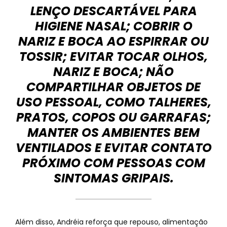
LENÇO DESCARTÁVEL PARA
HIGIENE NASAL; COBRIR O
NARIZ E BOCA AO ESPIRRAR OU
TOSSIR; EVITAR TOCAR OLHOS,
NARIZ E BOCA; NÃO
COMPARTILHAR OBJETOS DE
USO PESSOAL, COMO TALHERES,
PRATOS, COPOS OU GARRAFAS;
MANTER OS AMBIENTES BEM
VENTILADOS E EVITAR CONTATO
PRÓXIMO COM PESSOAS COM
SINTOMAS GRIPAIS.
Além disso, Andréia reforça que repouso, alimentação