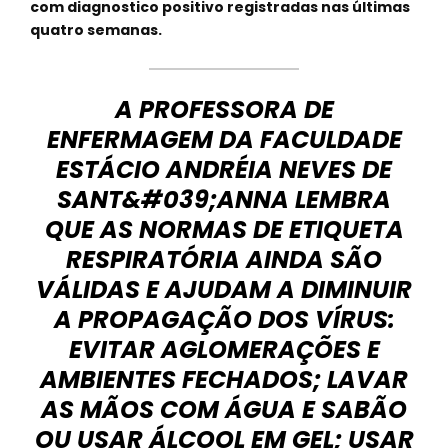
com diagnostico positivo registradas nas últimas
quatro semanas.
A PROFESSORA DE
ENFERMAGEM DA FACULDADE
ESTÁCIO ANDRÉIA NEVES DE
SANT&#039;ANNA LEMBRA
QUE AS NORMAS DE ETIQUETA
RESPIRATÓRIA AINDA SÃO
VÁLIDAS E AJUDAM A DIMINUIR
A PROPAGAÇÃO DOS VÍRUS:
EVITAR AGLOMERAÇÕES E
AMBIENTES FECHADOS; LAVAR
AS MÃOS COM ÁGUA E SABÃO
OU USAR ÁLCOOL EM GEL; USAR