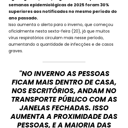
semanas epidemiológicas de 2025 foram 30%
superiores aos notificados no mesmo período do
ano passado.
Isso aumenta o alerta para o inverno, que começou
oficialmente nesta sexta-feira (20), já que muitos
vírus respiratórios circulam mais nesse período,
aumentando a quantidade de infecções e de casos
graves.
"NO INVERNO AS PESSOAS
FICAM MAIS DENTRO DE CASA,
NOS ESCRITÓRIOS, ANDAM NO
TRANSPORTE PÚBLICO COM AS
JANELAS FECHADAS. ISSO
AUMENTA A PROXIMIDADE DAS
PESSOAS, E A MAIORIA DAS