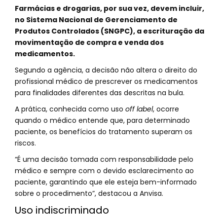
Farmácias e drogarias, por sua vez, devem incluir,
no Sistema Nacional de Gerenciamento de
Produtos Controlados (SNGPC), a escrituração da
movimentação de compra e venda dos
medicamentos.
Segundo a agência, a decisão não altera o direito do
profissional médico de prescrever os medicamentos
para finalidades diferentes das descritas na bula.
A prática, conhecida como uso
off label
, ocorre
quando o médico entende que, para determinado
paciente, os benefícios do tratamento superam os
riscos.
“É uma decisão tomada com responsabilidade pelo
médico e sempre com o devido esclarecimento ao
paciente, garantindo que ele esteja bem-informado
sobre o procedimento”, destacou a Anvisa.
Uso indiscriminado