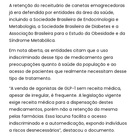
A retenção do receituário de canetas emagrecedoras
já era defendida por entidades da área da saúde,
incluindo a Sociedade Brasileira de Endocrinologia e
Metabologia, a Sociedade Brasileira de Diabetes e a
Associação Brasileira para o Estudo da Obesidade e da
Síndrome Metabólica.
Em nota aberta, as entidades citam que o uso
indiscriminado desse tipo de medicamento gera
preocupações quanto à saúde da população e ao
acesso de pacientes que realmente necessitam desse
tipo de tratamento.
“A venda de agonistas de GLP-1 sem receita médica,
apesar de irregular, é frequente. A legislação vigente
exige receita médica para a dispensação destes
medicamentos, porém não a retenção da mesma
pelas farmácias. Essa lacuna facilita o acesso
indiscriminado e a automedicação, expondo indivíduos
a riscos desnecessários”, destacou o documento.