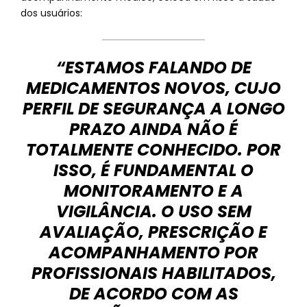
dos usuários:
“ESTAMOS FALANDO DE
MEDICAMENTOS NOVOS, CUJO
PERFIL DE SEGURANÇA A LONGO
PRAZO AINDA NÃO É
TOTALMENTE CONHECIDO. POR
ISSO, É FUNDAMENTAL O
MONITORAMENTO E A
VIGILÂNCIA. O USO SEM
AVALIAÇÃO, PRESCRIÇÃO E
ACOMPANHAMENTO POR
PROFISSIONAIS HABILITADOS,
DE ACORDO COM AS