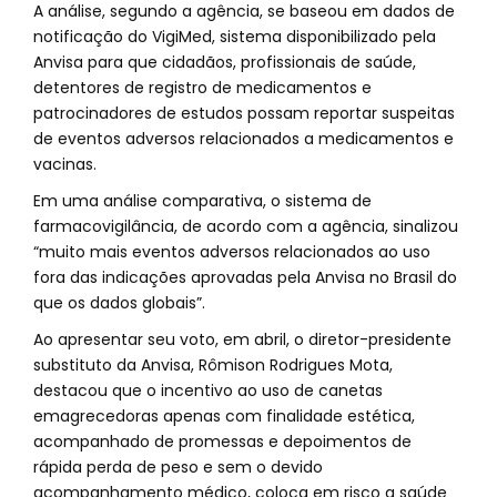
A análise, segundo a agência, se baseou em dados de
notificação do VigiMed, sistema disponibilizado pela
Anvisa para que cidadãos, profissionais de saúde,
detentores de registro de medicamentos e
patrocinadores de estudos possam reportar suspeitas
de eventos adversos relacionados a medicamentos e
vacinas.
Em uma análise comparativa, o sistema de
farmacovigilância, de acordo com a agência, sinalizou
“muito mais eventos adversos relacionados ao uso
fora das indicações aprovadas pela Anvisa no Brasil do
que os dados globais”.
Ao apresentar seu voto, em abril, o diretor-presidente
substituto da Anvisa, Rômison Rodrigues Mota,
destacou que o incentivo ao uso de canetas
emagrecedoras apenas com finalidade estética,
acompanhado de promessas e depoimentos de
rápida perda de peso e sem o devido
acompanhamento médico, coloca em risco a saúde