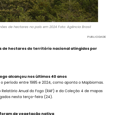
ões de hectares no país em 2024 Foto: Agência Brasil
 de hectares do território nacional atingidos por
ogo alcançou nos últimos 40 anos
 o período entre 1985 e 2024, como aponta o Mapbiomas.
o Relatório Anual do Fogo (RAF) e da Coleção 4 de mapas
ulgados nesta terça-feira (24).
 foram de vegetação nativa