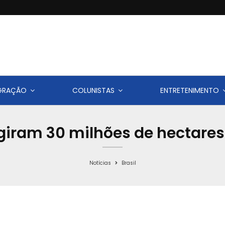
IGRAÇÃO
COLUNISTAS
ENTRETENIMENTO
iram 30 milhões de hectares
Notícias
Brasil