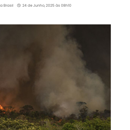
a Brasil
24 de Junho, 2025 às 08h10