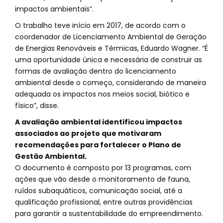
impactos ambientais”.
O trabalho teve início em 2017, de acordo com o
coordenador de Licenciamento Ambiental de Geração
de Energias Renováveis e Térmicas, Eduardo Wagner. “É
uma oportunidade única e necessária de construir as
formas de avaliação dentro do licenciamento
ambiental desde o começo, considerando de maneira
adequada os impactos nos meios social, biótico e
físico”, disse.
A avaliação ambiental identificou impactos
associados ao projeto que motivaram
recomendações para fortalecer o Plano de
Gestão Ambiental.
O documento é composto por 13 programas, com
ações que vão desde o monitoramento de fauna,
ruídos subaquáticos, comunicação social, até a
qualificação profissional, entre outras providências
para garantir a sustentabilidade do empreendimento.