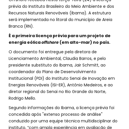
prévia do Instituto Brasileiro do Meio Ambiente e dos
Recursos Naturais Renováveis (Ibama). A estrutura
será implementada no litoral do município de Areia
Branca (RN).
É a primeira licença prévia para um projeto de
energia eólica
offshore
(em alto-mar) no país.
O documento foi entregue pela diretora de
Licenciamento Ambiental, Claudia Barros, e pelo
presidente substituto do Ibama, Jair Schmitt, ao
coordenador do Plano de Desenvolvimento
Institucional (PDI) do Instituto Senai de Inovação em
Energias Renováveis (ISI-ER), Antônio Medeiros, e ao
diretor regional do Senai no Rio Grande do Norte,
Rodrigo Mello.
Segundo informações do Ibama, a licença prévia foi
concedida após "extenso processo de análise"
conduzido por uma equipe técnica multidisciplinar do
instituto, “com ampla experiência em avaliação de