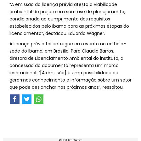
“A emissão da licença prévia atesta a viabilidade
ambiental do projeto em sua fase de planejamento,
condicionada ao cumprimento dos requisitos
estabelecidos pelo Ibama para as próximas etapas do
licenciamento”, destacou Eduardo Wagner.
A licença prévia foi entregue em evento no edifício-
sede do Ibama, em Brasília. Para Claudia Barros,
diretora de Licenciamento Ambiental do instituto, a
concessão do documento representa um marco
institucional. “[A emissão] é uma possibilidade de
gerarmos conhecimento e informação sobre um setor
que pode deslanchar nos próximos anos”, ressaltou.