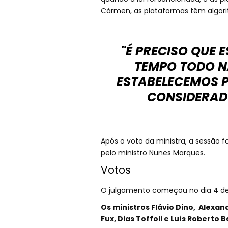
Cármen, as plataformas têm algori
"É PRECISO QUE 
TEMPO TODO N
ESTABELECEMOS 
CONSIDERAD
Após o voto da ministra, a sessão fo
pelo ministro Nunes Marques.
Votos
O julgamento começou no dia 4 de 
Os ministros Flávio Dino, Alexan
Fux, Dias Toffoli e Luís Roberto