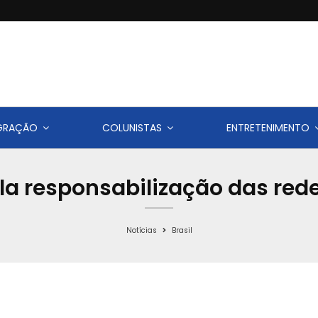
IGRAÇÃO
COLUNISTAS
ENTRETENIMENTO
la responsabilização das rede
Notícias
Brasil