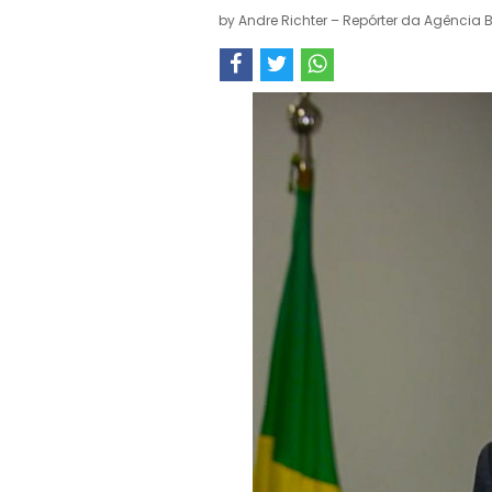
by
Andre Richter – Repórter da Agência B