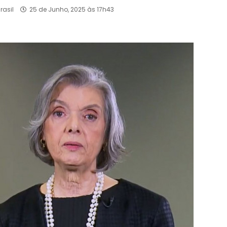
rasil
25 de Junho, 2025 às 17h43