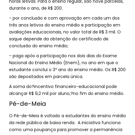
horas letivas. Para o ensino regular, são nove parcelas,
durante o ano, de R$ 200.
- por conclusão e com aprovação em cada um dos
três anos letivos do ensino médio e participação em
avaliações educacionais, no valor total de R$ 3 mil. O
saque depende da obtenção do certificado de
conclusão do ensino médio;
- paga após a participação nos dois dias do Exame
Nacional do Ensino Médio (Enem), no ano em que o
estudante conclui o 3º ano do ensino médio. Os R$ 200
são depositados em parcela única.
A soma do?incentivo financeiro-educacional pode
alcançar R$ 9,2 mil por aluno,?no fim do ensino médio.
Pé-de-Meia
O Pé-de-Meia é voltado a estudantes do ensino médio
da rede pública de baixa renda. A iniciativa funciona
como uma poupança para promover a permanência