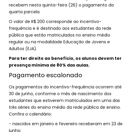
recebem nesta quinta-feira (26) o pagamento da
quarta parcela.
O valor de R$ 200 corresponde ao incentivo-
frequência e é destinado aos estudantes da rede
pública que estão matriculados no ensino médio
regular ou na modalidade Educação de Jovens e
Adultos (EJA).
Para ter direito ao benefício, os alunos devem ter
presença mínima de 80% das aulas.
Pagamento escalonado
Os pagamentos do incentivo-frequência ocorrem até
30 de junho, conforme o mês de nascimento dos
estudantes que estiverem matriculados em uma das
três séries do ensino médio da rede pública de ensino.
Confira o calendário:
- nascidos em janeiro e fevereiro receberam em 23 de
junho;