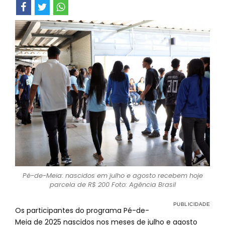
Pé-de-Meia: nascidos em julho e agosto recebem hoje
parcela de R$ 200 Foto: Agência Brasil
Os participantes do programa Pé-de-
Meia de 2025 nascidos nos meses de julho e agosto