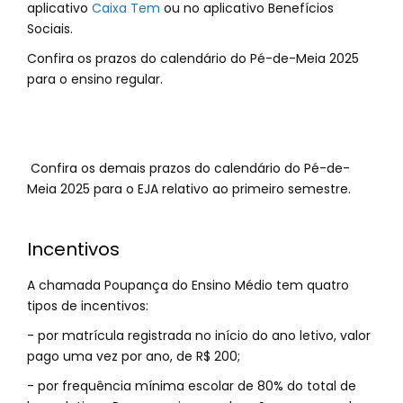
aplicativo
Caixa Tem
ou no aplicativo Benefícios
Sociais.
Confira os prazos do calendário do Pé-de-Meia 2025
para o ensino regular.
Confira os demais prazos do calendário do Pé-de-
Meia 2025 para o EJA relativo ao primeiro semestre.
Incentivos
A chamada Poupança do Ensino Médio tem quatro
tipos de incentivos:
- por matrícula registrada no início do ano letivo, valor
pago uma vez por ano, de R$ 200;
- por frequência mínima escolar de 80% do total de