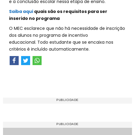
e a conclusão escolar nessa etapa de ensino.
Saiba aqui
quais são os requisitos para ser
inserido no programa
O MEC esclarece que não há necessidade de inscrição
dos alunos no programa de incentivo
educacional. Todo estudante que se encaixa nos
critérios é incluído automaticamente.