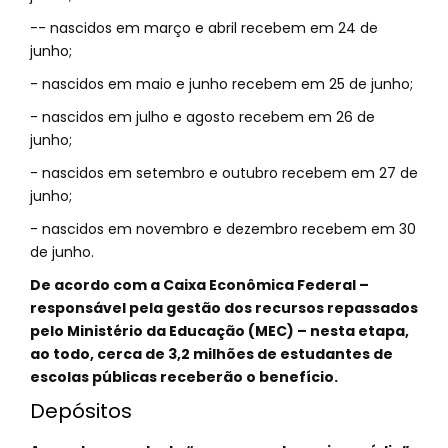
-- nascidos em março e abril recebem em 24 de
junho;
- nascidos em maio e junho recebem em 25 de junho;
- nascidos em julho e agosto recebem em 26 de
junho;
- nascidos em setembro e outubro recebem em 27 de
junho;
- nascidos em novembro e dezembro recebem em 30
de junho.
De acordo com a Caixa Econômica Federal –
responsável pela gestão dos recursos repassados
pelo Ministério da Educação (MEC) – nesta etapa,
ao todo, cerca de 3,2 milhões de estudantes de
escolas públicas receberão o benefício.
Depósitos