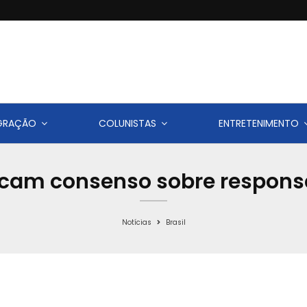
IGRAÇÃO
COLUNISTAS
ENTRETENIMENTO
scam consenso sobre respons
Notícias
Brasil