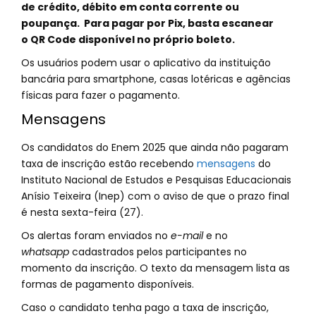
de crédito, débito em conta corrente ou
poupança. Para pagar por Pix, basta escanear
o QR Code disponível no próprio boleto.
Os usuários podem usar o aplicativo da instituição
bancária para smartphone, casas lotéricas e agências
físicas para fazer o pagamento.
Mensagens
Os candidatos do Enem 2025 que ainda não pagaram
taxa de inscrição estão recebendo
mensagens
do
Instituto Nacional de Estudos e Pesquisas Educacionais
Anísio Teixeira (Inep) com o aviso de que o prazo final
é nesta sexta-feira (27).
Os alertas foram enviados no
e-mail
e no
whatsapp
cadastrados pelos participantes no
momento da inscrição. O texto da mensagem lista as
formas de pagamento disponíveis.
Caso o candidato tenha pago a taxa de inscrição,