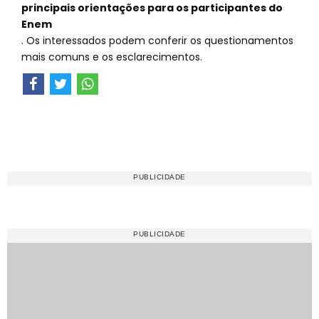
principais orientações para os participantes do
Enem
. Os interessados podem conferir os questionamentos
mais comuns e os esclarecimentos.