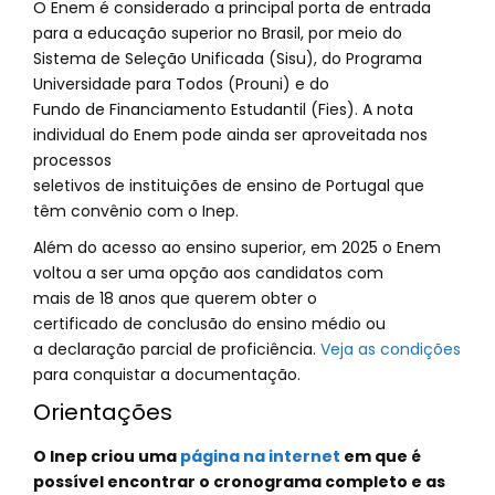
O Enem é considerado a principal porta de entrada
para a educação superior no Brasil, por meio do
Sistema de Seleção Unificada (Sisu), do Programa
Universidade para Todos (Prouni) e do
Fundo de Financiamento Estudantil (Fies). A nota
individual do Enem pode ainda ser aproveitada nos
processos
seletivos de instituições de ensino de Portugal que
têm convênio com o Inep.
Além do acesso ao ensino superior, em 2025 o Enem
voltou a ser uma opção aos candidatos com
mais de 18 anos que querem obter o
certificado de conclusão do ensino médio ou
a declaração parcial de proficiência.
Veja as condições
para conquistar a documentação.
Orientações
O Inep criou uma
página na internet
em que é
possível encontrar o cronograma completo e as