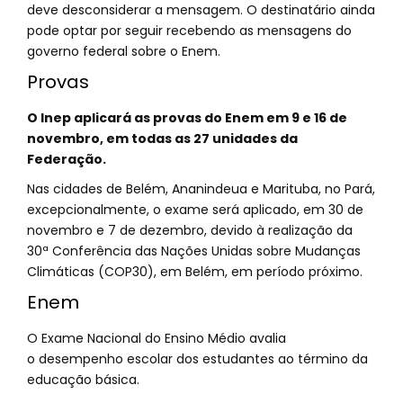
deve desconsiderar a mensagem. O destinatário ainda
pode optar por seguir recebendo as mensagens do
governo federal sobre o Enem.
Provas
O Inep aplicará as provas do Enem em 9 e 16 de
novembro, em todas as 27 unidades da
Federação.
Nas cidades de Belém, Ananindeua e Marituba, no Pará,
excepcionalmente, o exame será aplicado, em 30 de
novembro e 7 de dezembro, devido à realização da
30ª Conferência das Nações Unidas sobre Mudanças
Climáticas (COP30), em Belém, em período próximo.
Enem
O Exame Nacional do Ensino Médio avalia
o desempenho escolar dos estudantes ao término da
educação básica.