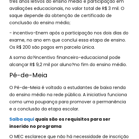
três anos letivos do ensino médio e participação em
avaliações educacionais, no valor total de R$ 3 mil. O
saque depende da obtenção de certificado de
conclusão do ensino médio;
- incentivo-Enem após a participação nos dois dias do
exame, no ano em que conclui essa etapa de ensino.
Os R$ 200 são pagos em parcela única.
A soma do?incentivo financeiro-educacional pode
alcançar R$ 9,2 mil por aluno?no fim do ensino médio.
Pé-de-Meia
O Pé-de-Meia é voltado a estudantes de baixa renda
do ensino médio na rede pública. A iniciativa funciona
como uma poupança para promover a permanência
e a conclusão da etapa escolar.
Saiba aqui
quais são os requisitos para ser
inserido no programa
O MEC esclarece que não há necessidade de inscrição