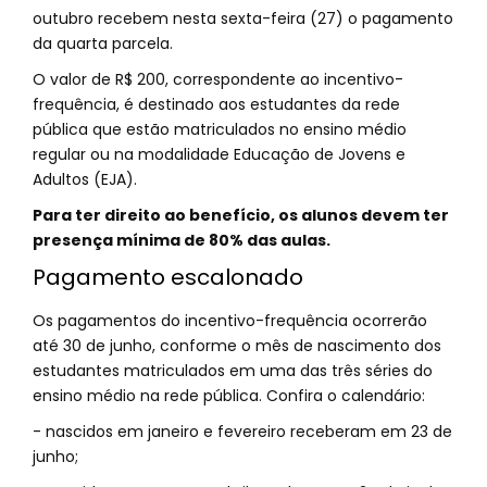
outubro recebem nesta sexta-feira (27) o pagamento
da quarta parcela.
O valor de R$ 200, correspondente ao incentivo-
frequência, é destinado aos estudantes da rede
pública que estão matriculados no ensino médio
regular ou na modalidade Educação de Jovens e
Adultos (EJA).
Para ter direito ao benefício, os alunos devem ter
presença mínima de 80% das aulas.
Pagamento escalonado
Os pagamentos do incentivo-frequência ocorrerão
até 30 de junho, conforme o mês de nascimento dos
estudantes matriculados em uma das três séries do
ensino médio na rede pública. Confira o calendário:
- nascidos em janeiro e fevereiro receberam em 23 de
junho;