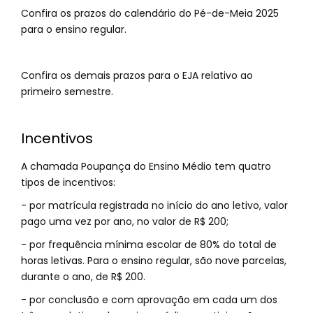
Confira os prazos do calendário do Pé-de-Meia 2025
para o ensino regular.
Confira os demais prazos para o EJA relativo ao
primeiro semestre.
Incentivos
A chamada Poupança do Ensino Médio tem quatro
tipos de incentivos:
- por matrícula registrada no início do ano letivo, valor
pago uma vez por ano, no valor de R$ 200;
- por frequência mínima escolar de 80% do total de
horas letivas. Para o ensino regular, são nove parcelas,
durante o ano, de R$ 200.
- por conclusão e com aprovação em cada um dos