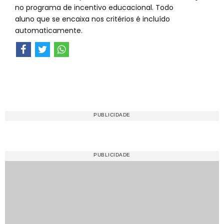
no programa de incentivo educacional. Todo
aluno que se encaixa nos critérios é incluído
automaticamente.