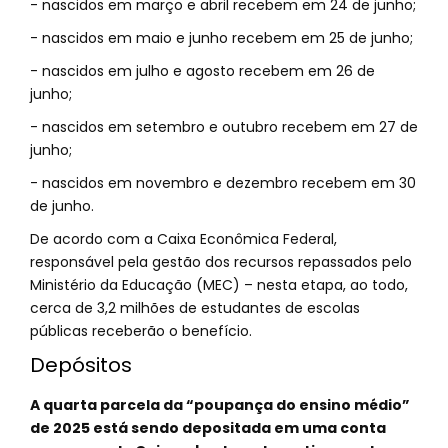
- nascidos em março e abril recebem em 24 de junho;
- nascidos em maio e junho recebem em 25 de junho;
- nascidos em julho e agosto recebem em 26 de
junho;
- nascidos em setembro e outubro recebem em 27 de
junho;
- nascidos em novembro e dezembro recebem em 30
de junho.
De acordo com a Caixa Econômica Federal,
responsável pela gestão dos recursos repassados pelo
Ministério da Educação (MEC) – nesta etapa, ao todo,
cerca de 3,2 milhões de estudantes de escolas
públicas receberão o benefício.
Depósitos
A quarta parcela da “poupança do ensino médio”
de 2025 está sendo depositada em uma conta