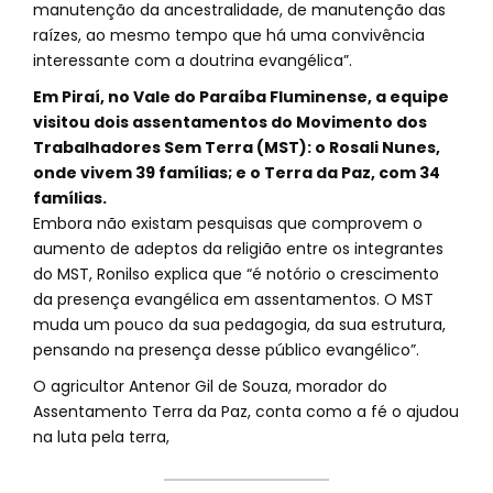
manutenção da ancestralidade, de manutenção das
raízes, ao mesmo tempo que há uma convivência
interessante com a doutrina evangélica”.
Em Piraí, no Vale do Paraíba Fluminense, a equipe
visitou dois assentamentos do Movimento dos
Trabalhadores Sem Terra (MST): o Rosali Nunes,
onde vivem 39 famílias; e o Terra da Paz, com 34
famílias.
Embora não existam pesquisas que comprovem o
aumento de adeptos da religião entre os integrantes
do MST, Ronilso explica que “é notório o crescimento
da presença evangélica em assentamentos. O MST
muda um pouco da sua pedagogia, da sua estrutura,
pensando na presença desse público evangélico”.
O agricultor Antenor Gil de Souza, morador do
Assentamento Terra da Paz, conta como a fé o ajudou
na luta pela terra,