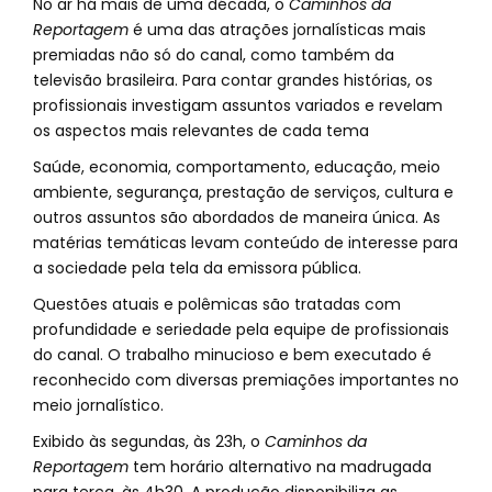
No ar há mais de uma década, o
Caminhos da
Reportagem
é uma das atrações jornalísticas mais
premiadas não só do canal, como também da
televisão brasileira. Para contar grandes histórias, os
profissionais investigam assuntos variados e revelam
os aspectos mais relevantes de cada tema
Saúde, economia, comportamento, educação, meio
ambiente, segurança, prestação de serviços, cultura e
outros assuntos são abordados de maneira única. As
matérias temáticas levam conteúdo de interesse para
a sociedade pela tela da emissora pública.
Questões atuais e polêmicas são tratadas com
profundidade e seriedade pela equipe de profissionais
do canal. O trabalho minucioso e bem executado é
reconhecido com diversas premiações importantes no
meio jornalístico.
Exibido às segundas, às 23h, o
Caminhos da
Reportagem
tem horário alternativo na madrugada