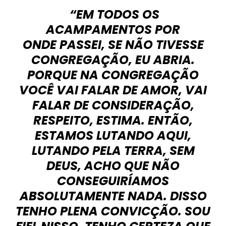
“EM TODOS OS
ACAMPAMENTOS POR
ONDE PASSEI, SE NÃO TIVESSE
CONGREGAÇÃO, EU ABRIA.
PORQUE NA CONGREGAÇÃO
VOCÊ VAI FALAR DE AMOR, VAI
FALAR DE CONSIDERAÇÃO,
RESPEITO, ESTIMA. ENTÃO,
ESTAMOS LUTANDO AQUI,
LUTANDO PELA TERRA, SEM
DEUS, ACHO QUE NÃO
CONSEGUIRÍAMOS
ABSOLUTAMENTE NADA. DISSO
TENHO PLENA CONVICÇÃO. SOU