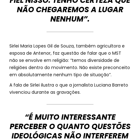
FIEL NISSO. TENHO CERTEZA QUE
NÃO CHEGAREMOS A LUGAR
NENHUM”.
Sirlei Maria Lopes Gil de Souza, também agricultora e
esposa de Antenor, faz questão de falar que o MST
não se envolve em religião: “temos diversidade de
religiões dentro do movimento. Não existe preconceito
em absolutamente nenhum tipo de situação”.
A fala de Sirlei ilustra o que a jornalista Luciana Barreto
vivenciou durante as gravações.
“É MUITO INTERESSANTE
PERCEBER O QUANTO QUESTÕES
IDEOLÓGICAS NÃO INTERFEREM