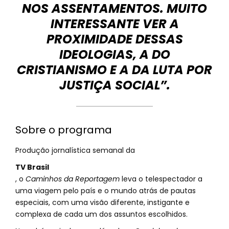
NOS ASSENTAMENTOS. MUITO
INTERESSANTE VER A
PROXIMIDADE DESSAS
IDEOLOGIAS, A DO
CRISTIANISMO E A DA LUTA POR
JUSTIÇA SOCIAL”.
Sobre o programa
Produção jornalística semanal da
TV Brasil
, o
Caminhos da Reportagem
leva o telespectador a
uma viagem pelo país e o mundo atrás de pautas
especiais, com uma visão diferente, instigante e
complexa de cada um dos assuntos escolhidos.