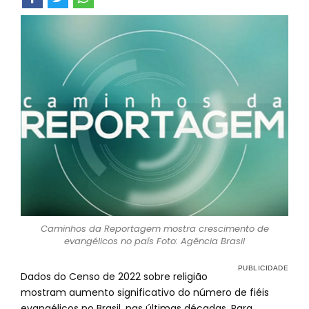
Caminhos da Reportagem mostra crescimento de
evangélicos no país Foto: Agência Brasil
Dados do Censo de 2022 sobre religião
mostram aumento significativo do número de fiéis
evangélicos no Brasil, nas últimas décadas. Para