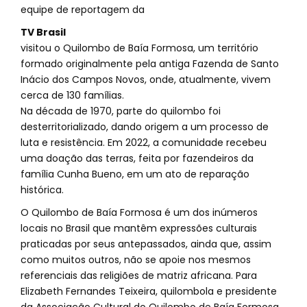
equipe de reportagem da
TV Brasil
visitou o Quilombo de Baía Formosa, um território
formado originalmente pela antiga Fazenda de Santo
Inácio dos Campos Novos, onde, atualmente, vivem
cerca de 130 famílias.
Na década de 1970, parte do quilombo foi
desterritorializado, dando origem a um processo de
luta e resistência. Em 2022, a comunidade recebeu
uma doação das terras, feita por fazendeiros da
família Cunha Bueno, em um ato de reparação
histórica.
O Quilombo de Baía Formosa é um dos inúmeros
locais no Brasil que mantêm expressões culturais
praticadas por seus antepassados, ainda que, assim
como muitos outros, não se apoie nos mesmos
referenciais das religiões de matriz africana. Para
Elizabeth Fernandes Teixeira, quilombola e presidente