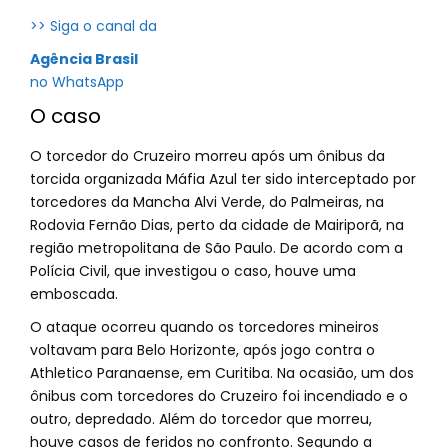
>> Siga o canal da
Agência Brasil
no WhatsApp
O caso
O torcedor do Cruzeiro morreu após um ônibus da
torcida organizada Máfia Azul ter sido interceptado por
torcedores da Mancha Alvi Verde, do Palmeiras, na
Rodovia Fernão Dias, perto da cidade de Mairiporã, na
região metropolitana de São Paulo. De acordo com a
Polícia Civil, que investigou o caso, houve uma
emboscada.
O ataque ocorreu quando os torcedores mineiros
voltavam para Belo Horizonte, após jogo contra o
Athletico Paranaense, em Curitiba. Na ocasião, um dos
ônibus com torcedores do Cruzeiro foi incendiado e o
outro, depredado. Além do torcedor que morreu,
houve casos de feridos no confronto. Segundo a