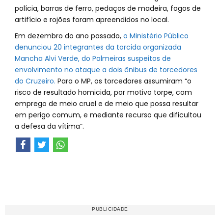
polícia, barras de ferro, pedaços de madeira, fogos de
artifício e rojões foram apreendidos no local.
Em dezembro do ano passado,
o Ministério Público
denunciou 20 integrantes da torcida organizada
Mancha Alvi Verde, do Palmeiras suspeitos de
envolvimento no ataque a dois ônibus de torcedores
do Cruzeiro.
Para o MP, os torcedores assumiram “o
risco de resultado homicida, por motivo torpe, com
emprego de meio cruel e de meio que possa resultar
em perigo comum, e mediante recurso que dificultou
a defesa da vítima”.