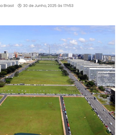
a Brasil
30 de Junho, 2025 às 17h53