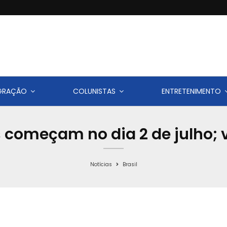
IGRAÇÃO
COLUNISTAS
ENTRETENIMENTO
 começam no dia 2 de julho; 
Notícias
Brasil