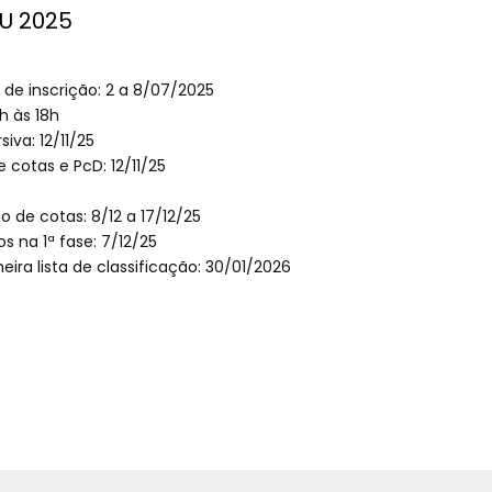
U 2025
 de inscrição: 2 a 8/07/2025
h às 18h
va: 12/11/25
cotas e PcD: 12/11/25
de cotas: 8/12 a 17/12/25
os na 1ª fase: 7/12/25
eira lista de classificação: 30/01/2026