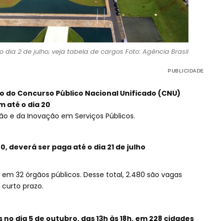
dia 2 de julho; veja tabela de cargos Foto: Agência Brasil
o do Concurso Público Nacional Unificado (CNU)
 até o dia 20
tão e da Inovação em Serviços Públicos.
0, deverá ser paga até o dia 21 de julho
s em 32 órgãos públicos. Desse total, 2.480 são vagas
 curto prazo.
 no dia 5 de outubro, das 13h às 18h, em 228 cidades