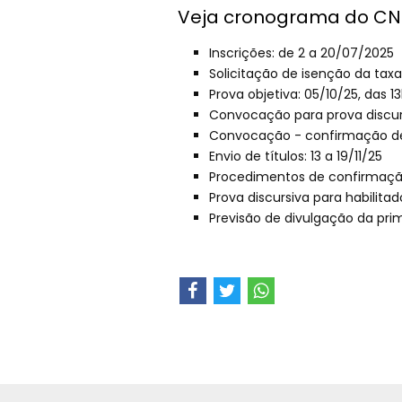
Veja cronograma do CN
Inscrições: de 2 a 20/07/2025
Solicitação de isenção da taxa
Prova objetiva: 05/10/25, das 13
Convocação para prova discursi
Convocação - confirmação de 
Envio de títulos: 13 a 19/11/25
Procedimentos de confirmação 
Prova discursiva para habilitad
Previsão de divulgação da prim