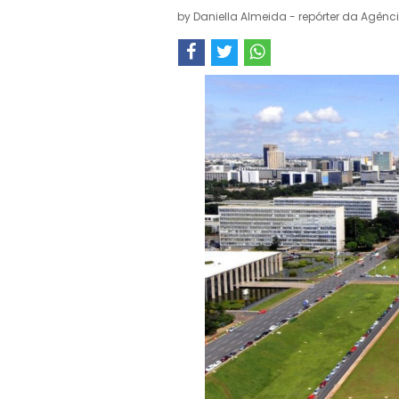
by
Daniella Almeida - repórter da Agênci