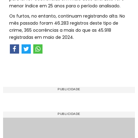
menor índice em 25 anos para o período analisado.
Os furtos, no entanto, continuam registrando alta. No
mês passado foram 46.283 registros deste tipo de
crime, 365 ocorrências a mais do que as 45.918
registradas em maio de 2024.