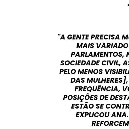
"A GENTE PRECISA M
MAIS VARIADO
PARLAMENTOS, 
SOCIEDADE CIVIL,
PELO MENOS VISIBIL
DAS MULHERES]
FREQUÊNCIA, V
POSIÇÕES DE DEST
ESTÃO SE CONTR
EXPLICOU ANA.
REFORCEM 