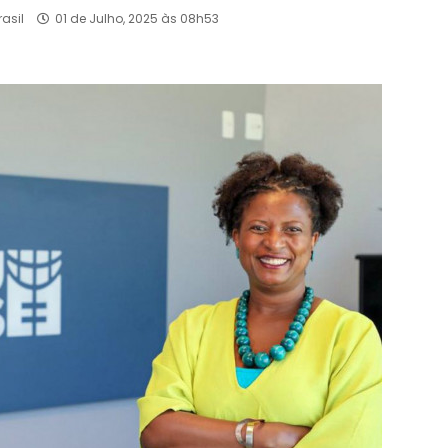
asil
01 de Julho, 2025 às 08h53