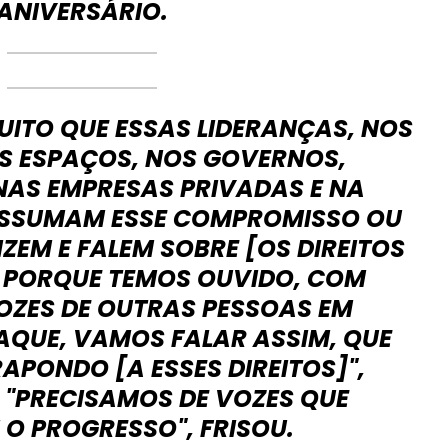
ANIVERSÁRIO.
UITO QUE ESSAS LIDERANÇAS, NOS
S ESPAÇOS, NOS GOVERNOS,
NAS EMPRESAS PRIVADAS E NA
 ASSUMAM ESSE COMPROMISSO OU
IZEM E FALEM SOBRE [OS DIREITOS
, PORQUE TEMOS OUVIDO, COM
OZES DE OUTRAS PESSOAS EM
AQUE, VAMOS FALAR ASSIM, QUE
APONDO [A ESSES DIREITOS]",
 "PRECISAMOS DE VOZES QUE
O PROGRESSO", FRISOU.