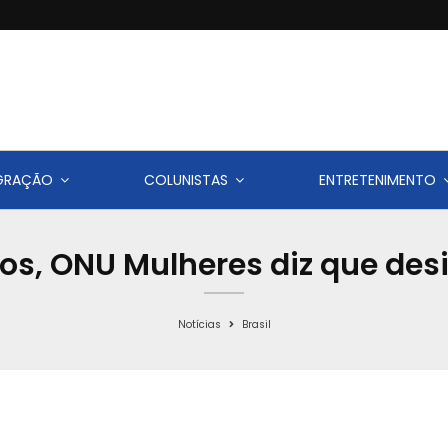
IGRAÇÃO
COLUNISTAS
ENTRETENIMENTO
os, ONU Mulheres diz que des
Notícias
Brasil