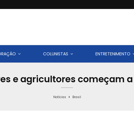
IGRAÇÃO
COLUNISTAS
ENTRETENIMENTO
es e agricultores começam a
Notícias
Brasil