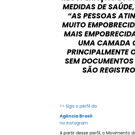
MEDIDAS DE SAÚDE,
“AS PESSOAS ATI
MUITO EMPOBRECID
MAIS EMPOBRECIDA
UMA CAMADA Q
PRINCIPALMENTE O
SEM DOCUMENTOS
SÃO REGISTRO
>> Siga o perfil da
Agência Brasil
no Instagram
A partir desse perfil, o Movimento