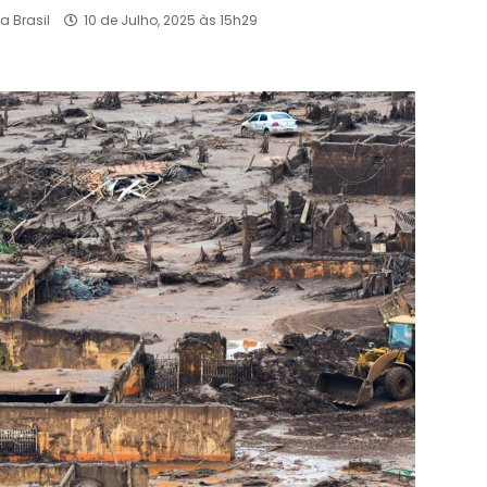
a Brasil
10 de Julho, 2025 às 15h29