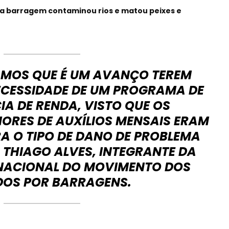
 barragem contaminou rios e matou peixes e
MOS QUE É UM AVANÇO TEREM
ECESSIDADE DE UM PROGRAMA DE
A DE RENDA, VISTO QUE OS
ORES DE AUXÍLIOS MENSAIS ERAM
RA O TIPO DE DANO DE PROBLEMA
 THIAGO ALVES, INTEGRANTE DA
ACIONAL DO MOVIMENTO DOS
DOS POR BARRAGENS.