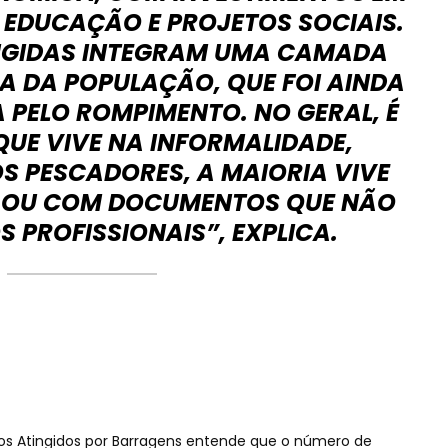
 EDUCAÇÃO E PROJETOS SOCIAIS.
NGIDAS INTEGRAM UMA CAMADA
A DA POPULAÇÃO, QUE FOI AINDA
 PELO ROMPIMENTO. NO GERAL, É
UE VIVE NA INFORMALIDADE,
S PESCADORES, A MAIORIA VIVE
 OU COM DOCUMENTOS QUE NÃO
S PROFISSIONAIS”, EXPLICA.
 dos Atingidos por Barragens entende que o número de