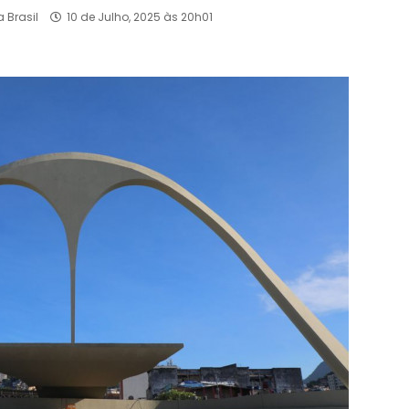
 Brasil
10 de Julho, 2025 às 20h01