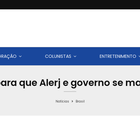
IGRAÇÃO
COLUNISTAS
ENTRETENIMENTO
para que Alerj e governo se ma
Notícias
Brasil