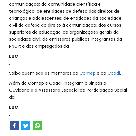
comunicação; da comunidade científica e
tecnológica; de entidades de defesa dos direitos de
crianças e adolescentes; de entidades da sociedade
civil de defesa do direito à comunicação; dos cursos
superiores de educação; de organizações gerais da
sociedade civil; de emissoras públicas integrantes da
RNCP; e dos empregados da
EBC
.
Saiba quem são os membros do
Comep
e do
Cpadi
.
Além do Comep e Cpadi, integram o Sinpas a
Ouvidoria e a Assessoria Especial de Participação Social
da
EBC
.