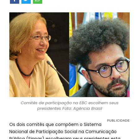
Comitês de participação na EBC escolhem seus
presidentes Foto: Agência Brasil
Os dois comitês que compõem o Sistema
Nacional de Participação Social na Comunicação
Pública (Sinpas) escolheram seus presidentes esta