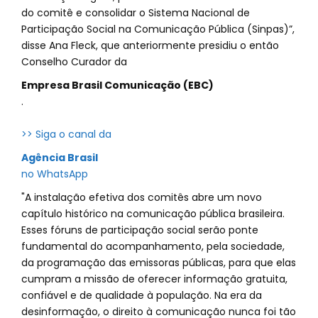
do comitê e consolidar o Sistema Nacional de
Participação Social na Comunicação Pública (Sinpas)”,
disse Ana Fleck, que anteriormente presidiu o então
Conselho Curador da
Empresa Brasil Comunicação (EBC)
.
>> Siga o canal da
Agência Brasil
no WhatsApp
"A instalação efetiva dos comitês abre um novo
capítulo histórico na comunicação pública brasileira.
Esses fóruns de participação social serão ponte
fundamental do acompanhamento, pela sociedade,
da programação das emissoras públicas, para que elas
cumpram a missão de oferecer informação gratuita,
confiável e de qualidade à população. Na era da
desinformação, o direito à comunicação nunca foi tão