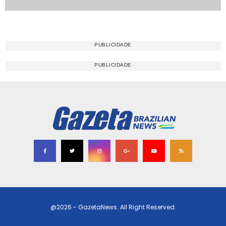
@2026 - GazetaNews. All Right Reserved.