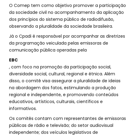
O Comep tem como objetivo promover a participação
da sociedade civil no acompanhamento da aplicação
dos princípios do sistema público de radiodifusão,
observando a pluralidade da sociedade brasileira.
Já o Cpadi é responsável por acompanhar as diretrizes
da programação veiculada pelas emissoras de
comunicação pública operadas pela
EBC
, com foco na promoção da participação social,
diversidade social, cultural, regional e étnica. Além
disso, o comitê visa assegurar a pluralidade de ideias
na abordagem dos fatos, estimulando a produção
regional e independente, e promovendo conteúdos
educativos, artísticos, culturais, científicos e
informativos.
Os comitês contam com representantes de emissoras
públicas de rádio e televisão; do setor audiovisual
independente; dos veículos legislativos de