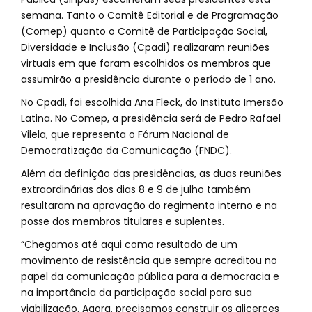
semana. Tanto o Comitê Editorial e de Programação
(Comep) quanto o Comitê de Participação Social,
Diversidade e Inclusão (Cpadi) realizaram reuniões
virtuais em que foram escolhidos os membros que
assumirão a presidência durante o período de 1 ano.
No Cpadi, foi escolhida Ana Fleck, do Instituto Imersão
Latina. No Comep, a presidência será de Pedro Rafael
Vilela, que representa o Fórum Nacional de
Democratização da Comunicação (FNDC).
Além da definição das presidências, as duas reuniões
extraordinárias dos dias 8 e 9 de julho também
resultaram na aprovação do regimento interno e na
posse dos membros titulares e suplentes.
“Chegamos até aqui como resultado de um
movimento de resistência que sempre acreditou no
papel da comunicação pública para a democracia e
na importância da participação social para sua
viabilização. Agora, precisamos construir os alicerces