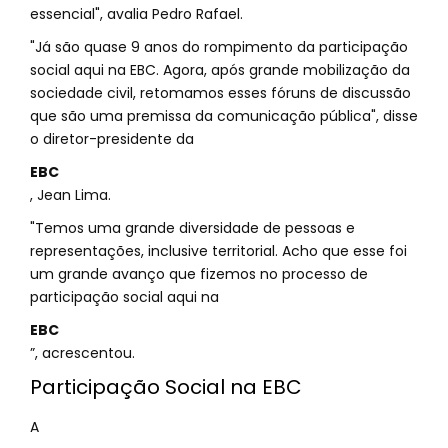
essencial", avalia Pedro Rafael.
"Já são quase 9 anos do rompimento da participação
social aqui na EBC. Agora, após grande mobilização da
sociedade civil, retomamos esses fóruns de discussão
que são uma premissa da comunicação pública", disse
o diretor-presidente da
EBC
, Jean Lima.
"Temos uma grande diversidade de pessoas e
representações, inclusive territorial. Acho que esse foi
um grande avanço que fizemos no processo de
participação social aqui na
EBC
”, acrescentou.
Participação Social na EBC
A