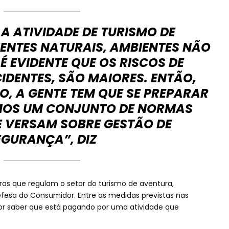
 A ATIVIDADE DE TURISMO DE
ENTES NATURAIS, AMBIENTES NÃO
 EVIDENTE QUE OS RISCOS DE
CIDENTES, SÃO MAIORES. ENTÃO,
O, A GENTE TEM QUE SE PREPARAR
AMOS UM CONJUNTO DE NORMAS
E VERSAM SOBRE GESTÃO DE
EGURANÇA”, DIZ
gras que regulam o setor do turismo de aventura,
fesa do Consumidor. Entre as medidas previstas nas
or saber que está pagando por uma atividade que