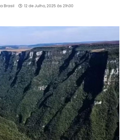
a Brasil
12 de Julho, 2025 às 21h30