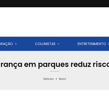
IGRAÇÃO
COLUNISTAS
ENTRETENIMENTO
rança em parques reduz risco
Notícias
Brasil