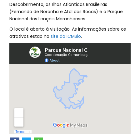
Descobrimento, as Ilhas Atlânticas Brasileiras
(Fernando de Noronha e Atol das Rocas) e o Parque
Nacional dos Lençóis Maranhenses.
O local é aberto à visitação. As informações sobre os
atrativos estão no
site do ICMBio
.