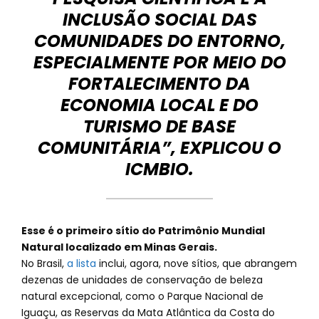
INCLUSÃO SOCIAL DAS
COMUNIDADES DO ENTORNO,
ESPECIALMENTE POR MEIO DO
FORTALECIMENTO DA
ECONOMIA LOCAL E DO
TURISMO DE BASE
COMUNITÁRIA”, EXPLICOU O
ICMBIO.
Esse é o primeiro sítio do Patrimônio Mundial
Natural localizado em Minas Gerais.
No Brasil,
a lista
inclui, agora, nove sítios, que abrangem
dezenas de unidades de conservação de beleza
natural excepcional, como o Parque Nacional de
Iguaçu, as Reservas da Mata Atlântica da Costa do