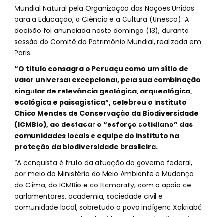
Mundial Natural pela Organização das Nações Unidas
para a Educação, a Ciência e a Cultura (Unesco). A
decisão foi anunciada neste domingo (13), durante
sessão do Comitê do Patrimônio Mundial, realizada em
Paris.
“O título consagra o Peruaçu como um sítio de
valor universal excepcional, pela sua combinação
singular de relevância geológica, arqueológica,
ecológica e paisagística”, celebrou o Instituto
Chico Mendes de Conservação da Biodiversidade
(ICMBio), ao destacar o “esforço cotidiano” das
comunidades locais e equipe do instituto na
proteção da biodiversidade brasileira.
“A conquista é fruto da atuação do governo federal,
por meio do Ministério do Meio Ambiente e Mudança
do Clima, do ICMBio e do Itamaraty, com o apoio de
parlamentares, academia, sociedade civil e
comunidade local, sobretudo o povo indígena Xakriabá