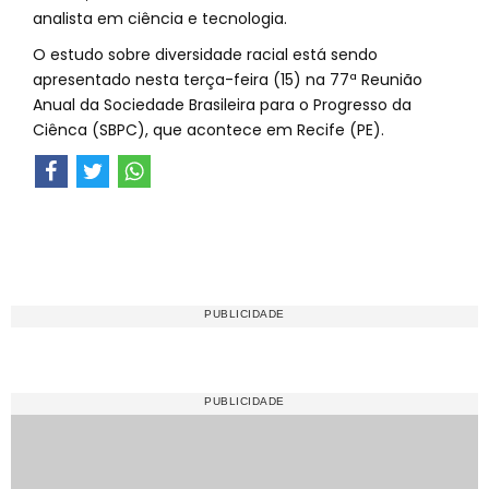
analista em ciência e tecnologia.
O estudo sobre diversidade racial está sendo
apresentado nesta terça-feira (15) na 77ª Reunião
Anual da Sociedade Brasileira para o Progresso da
Ciênca (SBPC), que acontece em Recife (PE).