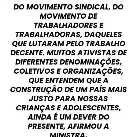
DO MOVIMENTO SINDICAL, DO
MOVIMENTO DE
TRABALHADORES E
TRABALHADORAS, DAQUELES
QUE LUTARAM PELO TRABALHO
DECENTE. MUITOS ATIVISTAS DE
DIFERENTES DENOMINAÇÕES,
COLETIVOS E ORGANIZAÇÕES,
QUE ENTENDEM QUE A
CONSTRUÇÃO DE UM PAÍS MAIS
JUSTO PARA NOSSAS
CRIANÇAS E ADOLESCENTES,
AINDA É UM DEVER DO
PRESENTE, AFIRMOU A
MINISTRA.