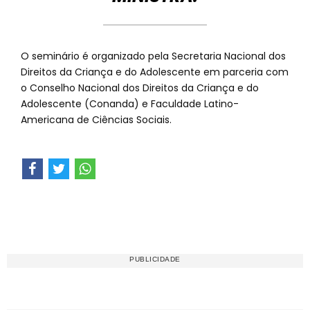
O seminário é organizado pela Secretaria Nacional dos
Direitos da Criança e do Adolescente em parceria com
o Conselho Nacional dos Direitos da Criança e do
Adolescente (Conanda) e Faculdade Latino-
Americana de Ciências Sociais.