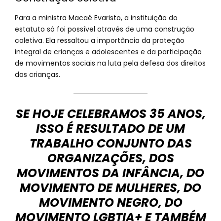
Para a ministra Macaé Evaristo, a instituição do
estatuto só foi possível através de uma construção
coletiva. Ela ressaltou a importância da proteção
integral de crianças e adolescentes e da participação
de movimentos sociais na luta pela defesa dos direitos
das crianças.
SE HOJE CELEBRAMOS 35 ANOS,
ISSO É RESULTADO DE UM
TRABALHO CONJUNTO DAS
ORGANIZAÇÕES, DOS
MOVIMENTOS DA INFÂNCIA, DO
MOVIMENTO DE MULHERES, DO
MOVIMENTO NEGRO, DO
MOVIMENTO LGBTIA+ E TAMBÉM