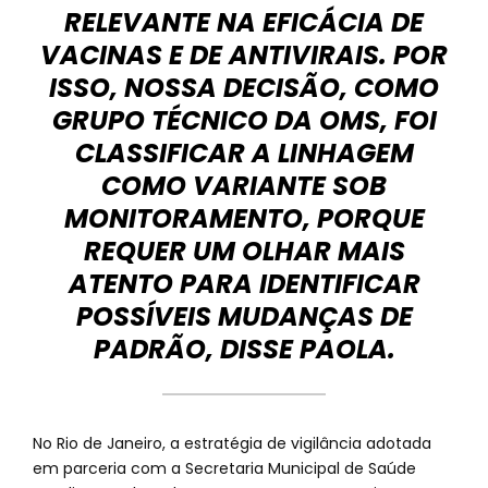
RELEVANTE NA EFICÁCIA DE
VACINAS E DE ANTIVIRAIS. POR
ISSO, NOSSA DECISÃO, COMO
GRUPO TÉCNICO DA OMS, FOI
CLASSIFICAR A LINHAGEM
COMO VARIANTE SOB
MONITORAMENTO, PORQUE
REQUER UM OLHAR MAIS
ATENTO PARA IDENTIFICAR
POSSÍVEIS MUDANÇAS DE
PADRÃO, DISSE PAOLA.
No Rio de Janeiro, a estratégia de vigilância adotada
em parceria com a Secretaria Municipal de Saúde