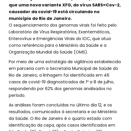
que uma nova variante XFG, do vírus SARS=Cov-2,
causador da covid-19 está circulando no
município do Rio de Janeiro.
O sequenciamento dos genomas virais foi feito pelo
Laboratório de Vírus Respiratórios, Exantemáticos,
Enterovírus e Emergências Virais do IOC, que atua
como referência para o Ministério da Saúde e a
Organização Mundial da Saúde (OMS).
Por meio de uma estratégia de vigilância estabelecida
em parceria com a Secretaria Municipal de Saúde do
Rio de Janeiro, a linhagem foi identificada em 46
casos de covid-19 diagnosticados de 1º a 8 de julho,
respondendo por 62% dos genomas analisados no
período.
As análises foram concluídas no último dia 12, e os
resultados, comunicados à secretaria e ao Ministério
da Saúde. O Rio de Janeiro é o quarto estado com
identificação da cepa, após casos identificados em