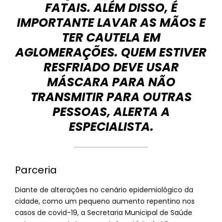
FATAIS. ALÉM DISSO, É
IMPORTANTE LAVAR AS MÃOS E
TER CAUTELA EM
AGLOMERAÇÕES. QUEM ESTIVER
RESFRIADO DEVE USAR
MÁSCARA PARA NÃO
TRANSMITIR PARA OUTRAS
PESSOAS, ALERTA A
ESPECIALISTA.
Parceria
Diante de alterações no cenário epidemiológico da
cidade, como um pequeno aumento repentino nos
casos de covid-19, a Secretaria Municipal de Saúde