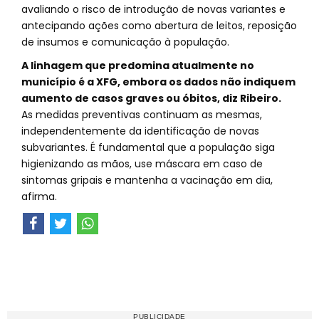
avaliando o risco de introdução de novas variantes e
antecipando ações como abertura de leitos, reposição
de insumos e comunicação à população.
A linhagem que predomina atualmente no
município é a XFG, embora os dados não indiquem
aumento de casos graves ou óbitos, diz Ribeiro.
As medidas preventivas continuam as mesmas,
independentemente da identificação de novas
subvariantes. É fundamental que a população siga
higienizando as mãos, use máscara em caso de
sintomas gripais e mantenha a vacinação em dia,
afirma.