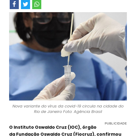
Nova variante do vírus da covid-19 circula na cidade do
Rio de Janeiro Foto: Agência Brasil
O Instituto Oswaldo Cruz (IOC), órgão
da Fundação Oswaldo Cruz (Fiocruz), confirmou