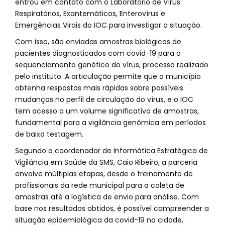
entrou em contato com o Laboratório de Vírus
Respiratórios, Exantemáticos, Enterovírus e
Emergências Virais do IOC para investigar a situação.
Com isso, são enviadas amostras biológicas de
pacientes diagnosticados com covid-19 para o
sequenciamento genético do vírus, processo realizado
pelo instituto. A articulação permite que o município
obtenha respostas mais rápidas sobre possíveis
mudanças no perfil de circulação do vírus, e o IOC
tem acesso a um volume significativo de amostras,
fundamental para a vigilância genômica em períodos
de baixa testagem.
Segundo o coordenador de Informática Estratégica de
Vigilância em Saúde da SMS, Caio Ribeiro, a parceria
envolve múltiplas etapas, desde o treinamento de
profissionais da rede municipal para a coleta de
amostras até a logística de envio para análise. Com
base nos resultados obtidos, é possível compreender a
situação epidemiológica da covid-19 na cidade,