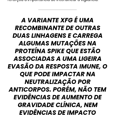
A VARIANTE XFG É UMA
RECOMBINANTE DE OUTRAS
DUAS LINHAGENS E CARREGA
ALGUMAS MUTAÇÕES NA
PROTEÍNA SPIKE QUE ESTÃO
ASSOCIADAS A UMA LIGEIRA
EVASÃO DA RESPOSTA IMUNE, O
QUE PODE IMPACTAR NA
NEUTRALIZAÇÃO POR
ANTICORPOS. PORÉM, NÃO TEM
EVIDÊNCIAS DE AUMENTO DE
GRAVIDADE CLÍNICA, NEM
EVIDÊNCIAS DE IMPACTO