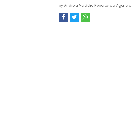
by
Andreia Verdélio Repórter da Agência 