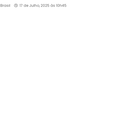
Brasil
17 de Julho, 2025 às 10h45