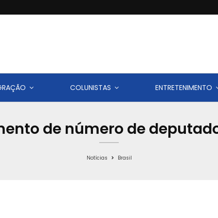
IGRAÇÃO
COLUNISTAS
ENTRETENIMENTO
umento de número de deputad
Notícias
Brasil