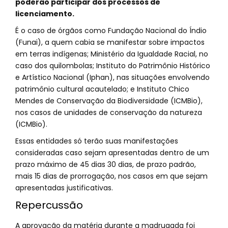
poderão participar dos processos de
licenciamento.
É o caso de órgãos como Fundação Nacional do Índio
(Funai), a quem cabia se manifestar sobre impactos
em terras indígenas; Ministério da Igualdade Racial, no
caso dos quilombolas; Instituto do Patrimônio Histórico
e Artístico Nacional (Iphan), nas situações envolvendo
patrimônio cultural acautelado; e Instituto Chico
Mendes de Conservação da Biodiversidade (ICMBio),
nos casos de unidades de conservação da natureza
(ICMBio).
Essas entidades só terão suas manifestações
consideradas caso sejam apresentadas dentro de um
prazo máximo de 45 dias 30 dias, de prazo padrão,
mais 15 dias de prorrogação, nos casos em que sejam
apresentadas justificativas.
Repercussão
A aprovação da matéria durante a madrugada foi