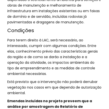
obras de manutenção e melhoramento de
infraestrutura em instalações existentes ou em faixas
de domínio e de servidão, incluídas rodovias já
pavimentadas e dragagens de manutenção.
Condições
Para terem direito à LAC, será necessário, ao
interessado, cumprir com algumas condições. Entre
elas, conhecimento prévio das características gerais
da região e de como se darão a instalação e a
operação da atividade, os impactos ambientais do
tipo de empreendimento e as medidas de controle
ambiental necessárias.
Está previsto que a intervenção não poderá derrubar
vegetação nos casos em que dependa de autorização
ambiental.
Emendas incluídas no projeto preveem que a
análise por amostragem do Relatório de