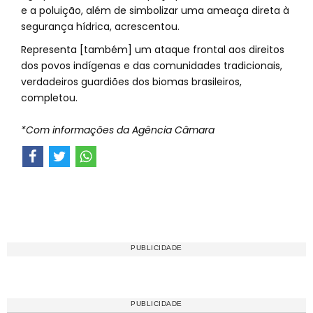
e a poluição, além de simbolizar uma ameaça direta à
segurança hídrica, acrescentou.
Representa [também] um ataque frontal aos direitos
dos povos indígenas e das comunidades tradicionais,
verdadeiros guardiões dos biomas brasileiros,
completou.
*Com informações da Agência Câmara