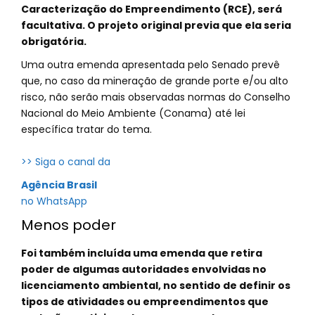
Caracterização do Empreendimento (RCE), será
facultativa. O projeto original previa que ela seria
obrigatória.
Uma outra emenda apresentada pelo Senado prevê
que, no caso da mineração de grande porte e/ou alto
risco, não serão mais observadas normas do Conselho
Nacional do Meio Ambiente (Conama) até lei
específica tratar do tema.
>> Siga o canal da
Agência Brasil
no WhatsApp
Menos poder
Foi também incluída uma emenda que retira
poder de algumas autoridades envolvidas no
licenciamento ambiental, no sentido de definir os
tipos de atividades ou empreendimentos que