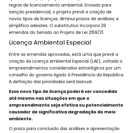
regras de licenciamento ambiental. Enviado para
sanção presidencial, o projeto prevê a criação de
novos tipos de licenças; diminui prazos de análises; e
simplifica adesões. O substitutivo incorpora 29
emendas do Senado ao Projeto de Lei 2159/21.
Licença Ambiental Especial
Entre as emendas aprovadas, está uma que prevê a
criação da Licença Ambiental Especial (LAE), voltada a
empreendimentos considerados estratégicos por um
conselho do governo ligado à Presidência da República.
A definição das prioridades será bianual.
Esse novo tipo de licença poderá ser concedido
até mesmo nas situações em que o
empreendimento seja efetiva ou potencialmente
causador de significativa degradação do meio
ambiente.
O prazo para conclusão das análises e apresentação