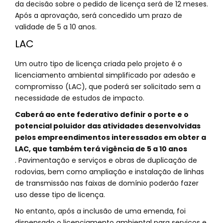
da decisão sobre o pedido de licença será de 12 meses.
Após a aprovação, será concedido um prazo de
validade de 5 a 10 anos.
LAC
Um outro tipo de licença criada pelo projeto é o
licenciamento ambiental simplificado por adesão e
compromisso (LAC), que poderá ser solicitado sem a
necessidade de estudos de impacto.
Caberá ao ente federativo definir o porte e o
potencial poluidor das atividades desenvolvidas
pelos empreendimentos interessados em obter a
LAC, que também terá vigência de 5 a 10 anos
. Pavimentação e serviços e obras de duplicação de
rodovias, bem como ampliação e instalação de linhas
de transmissão nas faixas de domínio poderão fazer
uso desse tipo de licença.
No entanto, após a inclusão de uma emenda, foi
dispensado o licenciamento ambiental para serviços e