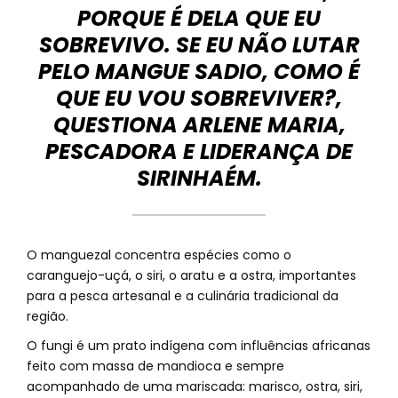
PORQUE É DELA QUE EU
SOBREVIVO. SE EU NÃO LUTAR
PELO MANGUE SADIO, COMO É
QUE EU VOU SOBREVIVER?,
QUESTIONA ARLENE MARIA,
PESCADORA E LIDERANÇA DE
SIRINHAÉM.
O manguezal concentra espécies como o
caranguejo-uçá, o siri, o aratu e a ostra, importantes
para a pesca artesanal e a culinária tradicional da
região.
O fungi é um prato indígena com influências africanas
feito com massa de mandioca e sempre
acompanhado de uma mariscada: marisco, ostra, siri,