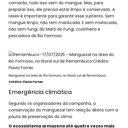
camarão, tudo isso vem do mangue. Mas, para
preparar isso, ele precisa estar limpo e conservado. A
resex é importante para garantir esse sustento. Sem
mangue limpo, não tem mariscada. E sem mariscada,
não tem fungi, diz Marô do Fungi, cozinheira e
pescadora de Rio Formoso.
Manguezal na área do Rio Formoso, no litoral sul de Pernambuco
Crédito: Flavio Forner
Emergência climática
Segundo os organizadores da campanha, a
conservação do manguezal tem relação direta com a
pauta de preservação do clima.
O ecossistema armazena até quatro vezes mais