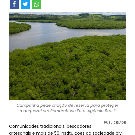
Campanha pede criação de reserva para proteger
manguezal em Pernambuco Foto: Agência Brasil
Comunidades tradicionais, pescadores
artesanais e mais de 50 instituições da sociedade civil