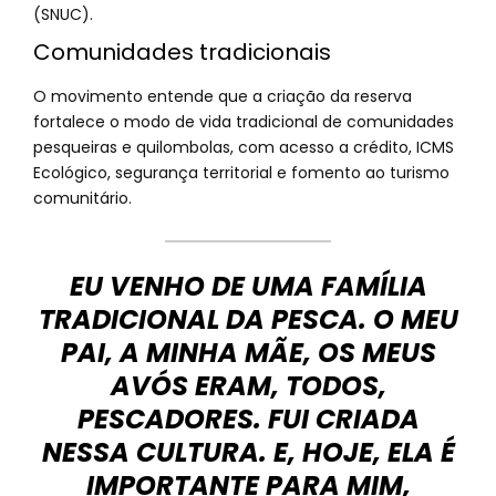
(SNUC).
Comunidades tradicionais
O movimento entende que a criação da reserva
fortalece o modo de vida tradicional de comunidades
pesqueiras e quilombolas, com acesso a crédito, ICMS
Ecológico, segurança territorial e fomento ao turismo
comunitário.
EU VENHO DE UMA FAMÍLIA
TRADICIONAL DA PESCA. O MEU
PAI, A MINHA MÃE, OS MEUS
AVÓS ERAM, TODOS,
PESCADORES. FUI CRIADA
NESSA CULTURA. E, HOJE, ELA É
IMPORTANTE PARA MIM,