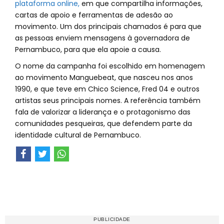
plataforma online,
em que compartilha informações,
cartas de apoio e ferramentas de adesão ao
movimento. Um dos principais chamados é para que
as pessoas enviem mensagens à governadora de
Pernambuco, para que ela apoie a causa.
O nome da campanha foi escolhido em homenagem
ao movimento Manguebeat, que nasceu nos anos
1990, e que teve em Chico Science, Fred 04 e outros
artistas seus principais nomes. A referência também
fala de valorizar a liderança e o protagonismo das
comunidades pesqueiras, que defendem parte da
identidade cultural de Pernambuco.