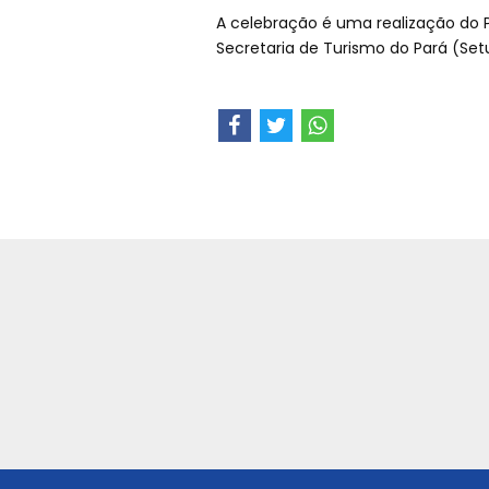
A celebração é uma realização do 
Secretaria de Turismo do Pará (Set