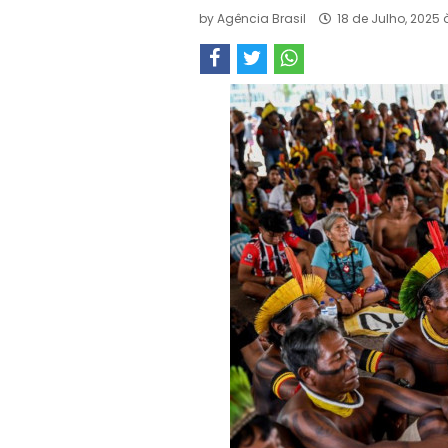
by
Agência Brasil
18 de Julho, 2025