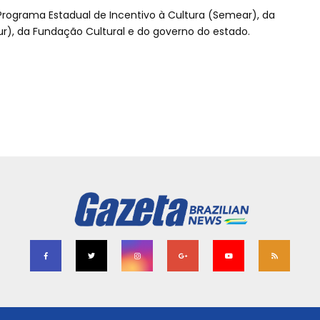
Programa Estadual de Incentivo à Cultura (Semear), da
ur), da Fundação Cultural e do governo do estado.