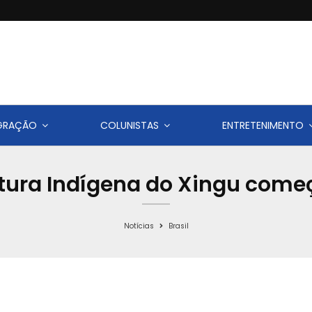
IGRAÇÃO
COLUNISTAS
ENTRETENIMENTO
ltura Indígena do Xingu come
Notícias
Brasil