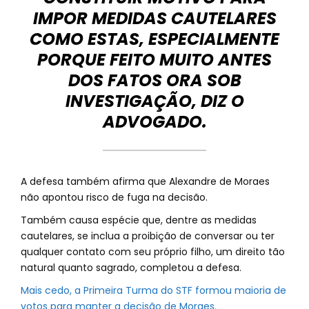
IMPOR MEDIDAS CAUTELARES
COMO ESTAS, ESPECIALMENTE
PORQUE FEITO MUITO ANTES
DOS FATOS ORA SOB
INVESTIGAÇÃO, DIZ O
ADVOGADO.
A defesa também afirma que Alexandre de Moraes
não apontou risco de fuga na decisão.
Também causa espécie que, dentre as medidas
cautelares, se inclua a proibição de conversar ou ter
qualquer contato com seu próprio filho, um direito tão
natural quanto sagrado, completou a defesa.
Mais cedo, a Primeira Turma do STF formou maioria de
votos para manter a decisão de Moraes.