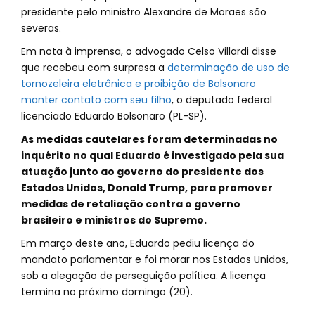
presidente pelo ministro Alexandre de Moraes são
severas.
Em nota à imprensa, o advogado Celso Villardi disse
que recebeu com surpresa a
determinação de uso de
tornozeleira eletrônica e proibição de Bolsonaro
manter contato com seu filho
, o deputado federal
licenciado Eduardo Bolsonaro (PL-SP).
As medidas cautelares foram determinadas no
inquérito no qual Eduardo é investigado pela sua
atuação junto ao governo do presidente dos
Estados Unidos, Donald Trump, para promover
medidas de retaliação contra o governo
brasileiro e ministros do Supremo.
Em março deste ano, Eduardo pediu licença do
mandato parlamentar e foi morar nos Estados Unidos,
sob a alegação de perseguição política. A licença
termina no próximo domingo (20).