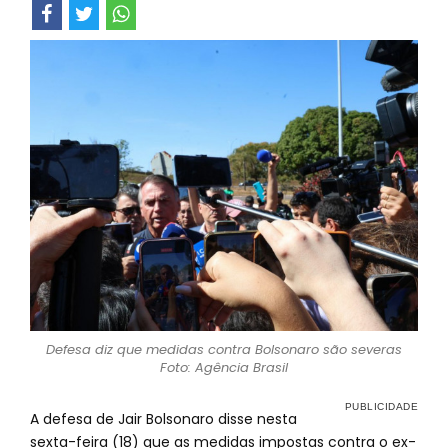
Defesa diz que medidas contra Bolsonaro são severas
Foto: Agência Brasil
A defesa de Jair Bolsonaro disse nesta
sexta-feira (18) que as medidas impostas contra o ex-