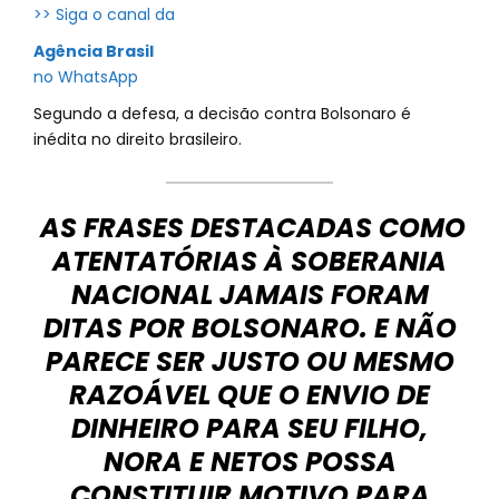
>> Siga o canal da
Agência Brasil
no WhatsApp
Segundo a defesa, a decisão contra Bolsonaro é
inédita no direito brasileiro.
AS FRASES DESTACADAS COMO
ATENTATÓRIAS À SOBERANIA
NACIONAL JAMAIS FORAM
DITAS POR BOLSONARO. E NÃO
PARECE SER JUSTO OU MESMO
RAZOÁVEL QUE O ENVIO DE
DINHEIRO PARA SEU FILHO,
NORA E NETOS POSSA
CONSTITUIR MOTIVO PARA