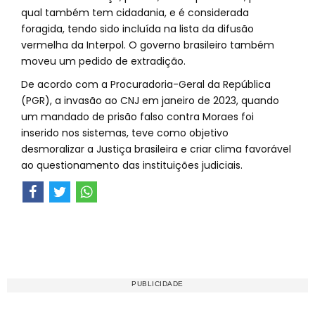
qual também tem cidadania, e é considerada
foragida, tendo sido incluída na lista da difusão
vermelha da Interpol. O governo brasileiro também
moveu um pedido de extradição.
De acordo com a Procuradoria-Geral da República
(PGR), a invasão ao CNJ em janeiro de 2023, quando
um mandado de prisão falso contra Moraes foi
inserido nos sistemas, teve como objetivo
desmoralizar a Justiça brasileira e criar clima favorável
ao questionamento das instituições judiciais.