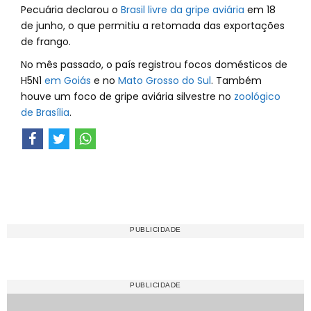
Pecuária declarou o
Brasil livre da gripe aviária
em 18
de junho, o que permitiu a retomada das exportações
de frango.
No mês passado, o país registrou focos domésticos de
H5N1
em Goiás
e no
Mato Grosso do Sul
. Também
houve um foco de gripe aviária silvestre no
zoológico
de Brasília
.