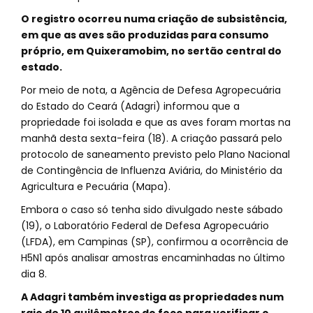
O registro ocorreu numa criação de subsistência,
em que as aves são produzidas para consumo
próprio, em Quixeramobim, no sertão central do
estado.
Por meio de nota, a Agência de Defesa Agropecuária
do Estado do Ceará (Adagri) informou que a
propriedade foi isolada e que as aves foram mortas na
manhã desta sexta-feira (18). A criação passará pelo
protocolo de saneamento previsto pelo Plano Nacional
de Contingência de Influenza Aviária, do Ministério da
Agricultura e Pecuária (Mapa).
Embora o caso só tenha sido divulgado neste sábado
(19), o Laboratório Federal de Defesa Agropecuário
(LFDA), em Campinas (SP), confirmou a ocorrência de
H5N1 após analisar amostras encaminhadas no último
dia 8.
A Adagri também investiga as propriedades num