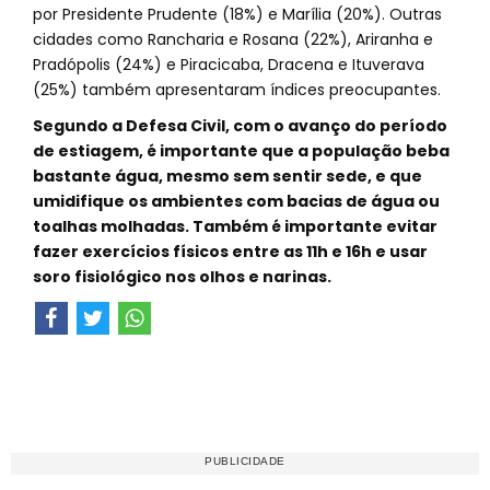
por Presidente Prudente (18%) e Marília (20%). Outras
cidades como Rancharia e Rosana (22%), Ariranha e
Pradópolis (24%) e Piracicaba, Dracena e Ituverava
(25%) também apresentaram índices preocupantes.
Segundo a Defesa Civil, com o avanço do período
de estiagem, é importante que a população beba
bastante água, mesmo sem sentir sede, e que
umidifique os ambientes com bacias de água ou
toalhas molhadas. Também é importante evitar
fazer exercícios físicos entre as 11h e 16h e usar
soro fisiológico nos olhos e narinas.