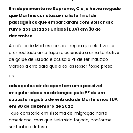
Em depoimento no Supremo, Cid já havia negado
que Martins constasse na lista final de
passageiros que embarcaram com Bolsonaro
rumo aos Estados Unidos (EUA) em 30 de
dezembro.
A defesa de Martins sempre negou que ele tivesse
premeditado uma fuga relacionada a uma tentativa
de golpe de Estado e acusa a PF de ter induzido
Moraes a erro para que o ex-assessor fosse preso.
Os
advogados ainda apontam uma possível
irregularidade na obtenção pela PF de um
suposto registro de entrada de Martins nos EUA
em 30 de dezembro de 2022
, que constaria em sistema de imigração norte-
americano, mas que teria sido forjado, conforme
sustenta a defesa.