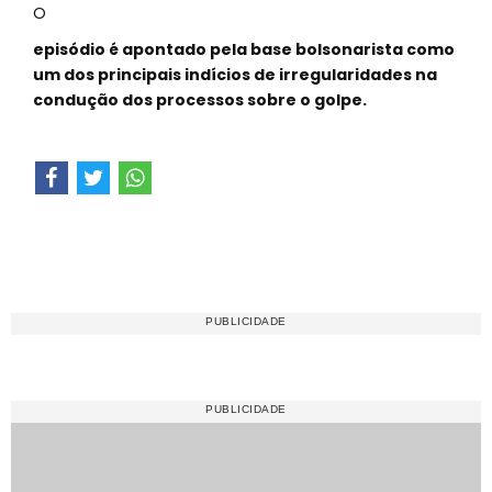
O
episódio é apontado pela base bolsonarista como
um dos principais indícios de irregularidades na
condução dos processos sobre o golpe.