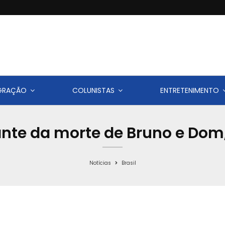
IGRAÇÃO
COLUNISTAS
ENTRETENIMENTO
e da morte de Bruno e Dom,
Notícias
Brasil