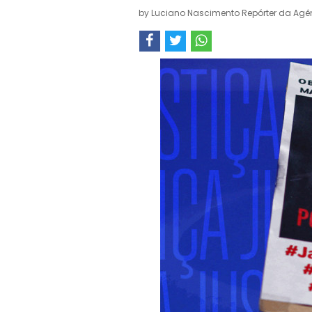
by
Luciano Nascimento Repórter da Agên