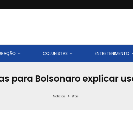
IGRAÇÃO
COLUNISTAS
ENTRETENIMENTO
s para Bolsonaro explicar us
Notícias
Brasil