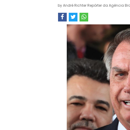
by
André Richter Repórter da Agência Bra