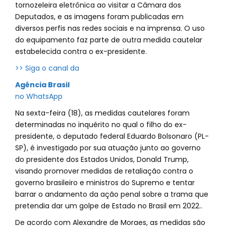
tornozeleira eletrônica ao visitar a Câmara dos
Deputados, e as imagens foram publicadas em
diversos perfis nas redes sociais e na imprensa. O uso
do equipamento faz parte de outra medida cautelar
estabelecida contra o ex-presidente.
>> Siga o canal da
Agência Brasil
no WhatsApp
Na sexta-feira (18), as medidas cautelares foram
determinadas no inquérito no qual o filho do ex-
presidente, o deputado federal Eduardo Bolsonaro (PL-
SP), é investigado por sua atuação junto ao governo
do presidente dos Estados Unidos, Donald Trump,
visando promover medidas de retaliação contra o
governo brasileiro e ministros do Supremo e tentar
barrar o andamento da ação penal sobre a trama que
pretendia dar um golpe de Estado no Brasil em 2022..
De acordo com Alexandre de Moraes, as medidas são