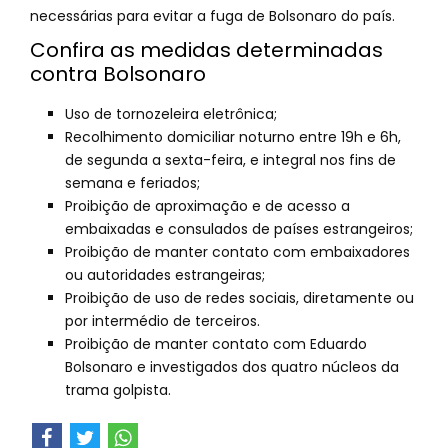
necessárias para evitar a fuga de Bolsonaro do país.
Confira as medidas determinadas
contra Bolsonaro
Uso de tornozeleira eletrônica;
Recolhimento domiciliar noturno entre 19h e 6h,
de segunda a sexta-feira, e integral nos fins de
semana e feriados;
Proibição de aproximação e de acesso a
embaixadas e consulados de países estrangeiros;
Proibição de manter contato com embaixadores
ou autoridades estrangeiras;
Proibição de uso de redes sociais, diretamente ou
por intermédio de terceiros.
Proibição de manter contato com Eduardo
Bolsonaro e investigados dos quatro núcleos da
trama golpista.