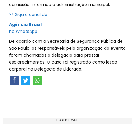
comissão, informou a administração municipal.
>> Siga o canal da
Agência Brasil
no WhatsApp
De acordo com a Secretaria de Segurança Pública de
São Paulo, os responsáveis pela organização do evento
foram chamados à delegacia para prestar
esclarecimentos. O caso foi registrado como lesão
corporal na Delegacia de Eldorado.