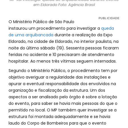
em Eldorado Foto: Agência Brasil
O Ministério Público de São Paulo
instaurou um procedimento para investigar a
queda
de uma arquibancada
durante a realização da Expo
Eldorado, na cidade de Eldorado, no interior paulista, na
noite do último sábado (19). Sessenta pessoas ficaram
feridas no acidente e 10 precisaram de atendimento
hospitalar. Ao menos três vítimas seguem internadas.
Segundo o Ministério Público, o procedimento tem por
objetivo averiguar a regularidade das instalações e
apurar a eventual responsabilidade dos envolvidos na
organização e fiscalização da estrutura. Um dos
aspectos a ser analisado pelo órgão é sobre a lotação
do evento, para saber se havia mais pessoas do que o
permitido no local. O MP também quer investigar se a
estrutura foi montada adequadamente e se havia
laudo do Corpo de Bombeiros para que o evento