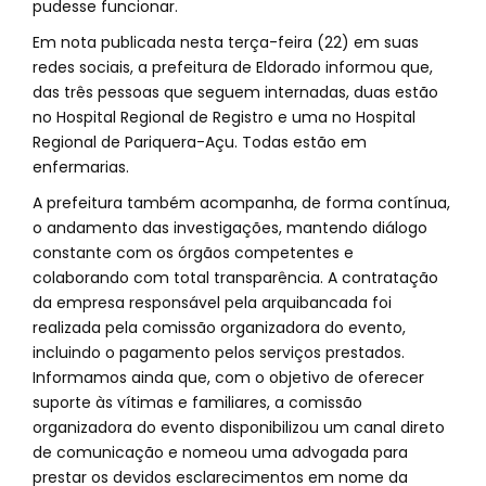
pudesse funcionar.
Em nota publicada nesta terça-feira (22) em suas
redes sociais, a prefeitura de Eldorado informou que,
das três pessoas que seguem internadas, duas estão
no Hospital Regional de Registro e uma no Hospital
Regional de Pariquera-Açu. Todas estão em
enfermarias.
A prefeitura também acompanha, de forma contínua,
o andamento das investigações, mantendo diálogo
constante com os órgãos competentes e
colaborando com total transparência. A contratação
da empresa responsável pela arquibancada foi
realizada pela comissão organizadora do evento,
incluindo o pagamento pelos serviços prestados.
Informamos ainda que, com o objetivo de oferecer
suporte às vítimas e familiares, a comissão
organizadora do evento disponibilizou um canal direto
de comunicação e nomeou uma advogada para
prestar os devidos esclarecimentos em nome da