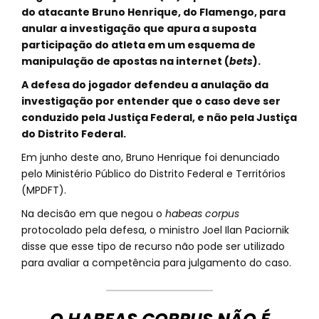
do atacante Bruno Henrique, do Flamengo, para
anular a investigação que apura a suposta
participação do atleta em um esquema de
manipulação de apostas na internet (
bets
).
A defesa do jogador defendeu a anulação da
investigação por entender que o caso deve ser
conduzido pela Justiça Federal, e não pela Justiça
do Distrito Federal.
Em junho deste ano, Bruno Henrique foi denunciado
pelo Ministério Público do Distrito Federal e Territórios
(MPDFT).
Na decisão em que negou o
habeas corpus
protocolado pela defesa, o ministro Joel Ilan Paciornik
disse que esse tipo de recurso não pode ser utilizado
para avaliar a competência para julgamento do caso.