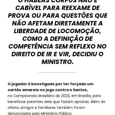
O HABEAS CORPUS NÃO É
CABÍVEL PARA REEXAME DE
PROVA OU PARA QUESTÕES QUE
NÃO AFETAM DIRETAMENTE A
LIBERDADE DE LOCOMOÇÃO,
COMO A DEFINIÇÃO DE
COMPETÊNCIA SEM REFLEXO NO
DIREITO DE IR E VIR, DECIDIU O
MINISTRO.
O jogador é investigado por ter forçado um
cartão amarelo no jogo contra o Santos,
no Campeonato Brasileiro de 2023, em Brasília, para
beneficiar parentes dele que faziam apostas. Além do
atleta, amigos e familiares também foram
denunciados pelo Ministério Público.