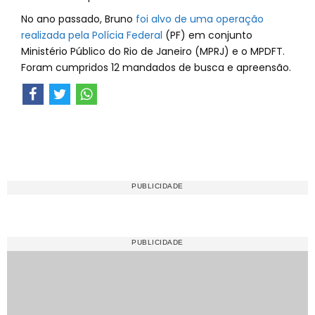
No ano passado, Bruno
foi alvo de uma operação
realizada pela Polícia Federal
(PF) em conjunto
Ministério Público do Rio de Janeiro (MPRJ) e o MPDFT.
Foram cumpridos 12 mandados de busca e apreensão.