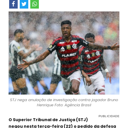
STJ nega anulação de investigação contra jogador Bruno
Henrique Foto: Agência Brasil
O Superior Tribunal de Justiça (STJ)
negou nesta terça-feira (22) o pedido da defesa