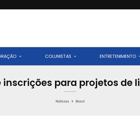
IGRAÇÃO
COLUNISTAS
ENTRETENIMENTO
e inscrições para projetos de 
Notícias
Brasil