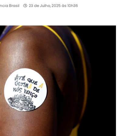
ncia Brasil
23 de Julho, 2025 às 10h36