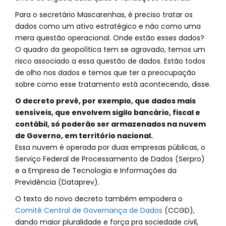
Para o secretário Mascarenhas, é preciso tratar os
dados como um ativo estratégico e não como uma
mera questão operacional. Onde estão esses dados?
O quadro da geopolítica tem se agravado, temos um
risco associado a essa questão de dados. Estão todos
de olho nos dados e temos que ter a preocupação
sobre como esse tratamento está acontecendo, disse.
O decreto prevê, por exemplo, que dados mais
sensíveis, que envolvem sigilo bancário, fiscal e
contábil, só poderão ser armazenados na nuvem
de Governo, em território nacional.
Essa nuvem é operada por duas empresas públicas, o
Serviço Federal de Processamento de Dados (Serpro)
e a Empresa de Tecnologia e Informações da
Previdência (Dataprev).
O texto do novo decreto também empodera o
Comitê Central de Governança de Dados
(CCGD),
dando maior pluralidade e força pra sociedade civil,