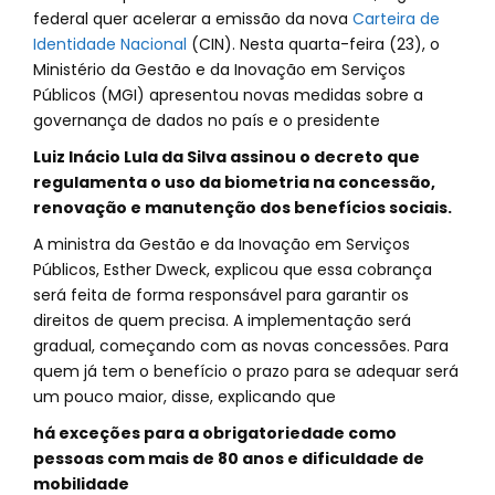
federal quer acelerar a emissão da nova
Carteira de
Identidade Nacional
(CIN). Nesta quarta-feira (23), o
Ministério da Gestão e da Inovação em Serviços
Públicos (MGI) apresentou novas medidas sobre a
governança de dados no país e o presidente
Luiz Inácio Lula da Silva assinou o decreto que
regulamenta o uso da biometria na concessão,
renovação e manutenção dos benefícios sociais.
A ministra da Gestão e da Inovação em Serviços
Públicos, Esther Dweck, explicou que essa cobrança
será feita de forma responsável para garantir os
direitos de quem precisa. A implementação será
gradual, começando com as novas concessões. Para
quem já tem o benefício o prazo para se adequar será
um pouco maior, disse, explicando que
há exceções para a obrigatoriedade como
pessoas com mais de 80 anos e dificuldade de
mobilidade