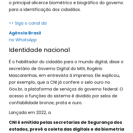
o principal alicerce biométrico e biográfico do governo
para a identificação dos cidadãos.
>> Siga o canal da
Agência Brasil
no WhatsApp
Identidade nacional
É o habilitador do cidadão para o mundo digital, disse o
secretário de Governo Digital do MGI, Rogério
Mascarenhas, em entrevista à imprensa. Ele explicou,
por exemplo, que a CNI já confere o selo ouro no
Gov.br, a plataforma de serviços do governo federal. O
acesso a funções do sistema é dividido por selos de
confiabilidade bronze, prata e ouro.
Lançada em 2022, a
CNI é emitida pelas secretarias de Segurança dos
estados, prevê a coleta das digitais e da biometria