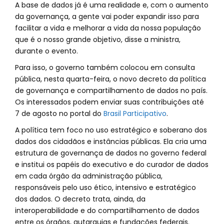
A base de dados já é uma realidade e, com o aumento
da governança, a gente vai poder expandir isso para
facilitar a vida e melhorar a vida da nossa população
que é o nosso grande objetivo, disse a ministra,
durante o evento.
Para isso, o governo também colocou em consulta
pública, nesta quarta-feira, o novo decreto da política
de governança e compartilhamento de dados no país.
Os interessados podem enviar suas contribuições até
7 de agosto no portal do
Brasil Participativo
.
A política tem foco no uso estratégico e soberano dos
dados dos cidadãos e instâncias públicas. Ela cria uma
estrutura de governança de dados no governo federal
e institui os papéis do executivo e do curador de dados
em cada órgão da administração pública,
responsáveis pelo uso ético, intensivo e estratégico
dos dados. O decreto trata, ainda, da
interoperabilidade e do compartilhamento de dados
entre os órgãos, autarquias e fundações federais.