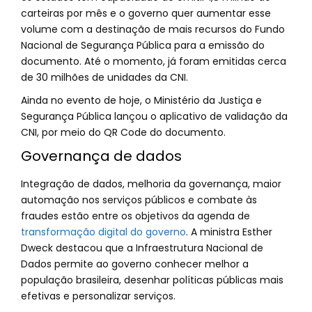
carteiras por mês e o governo quer aumentar esse
volume com a destinação de mais recursos do Fundo
Nacional de Segurança Pública para a emissão do
documento. Até o momento, já foram emitidas cerca
de 30 milhões de unidades da CNI.
Ainda no evento de hoje, o Ministério da Justiça e
Segurança Pública lançou o aplicativo de validação da
CNI, por meio do QR Code do documento.
Governança de dados
Integração de dados, melhoria da governança, maior
automação nos serviços públicos e combate às
fraudes estão entre os objetivos da agenda de
transformação digital do governo
. A ministra Esther
Dweck destacou que a Infraestrutura Nacional de
Dados permite ao governo conhecer melhor a
população brasileira, desenhar políticas públicas mais
efetivas e personalizar serviços.