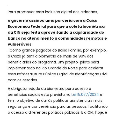
.
Para promover essa inclusão digital dos cidadãos,
o governo assinou uma parceria com a Caixa
Econômica Federal para que a coleta biométrica
da CIN seja feita aproveitando a capilaridade do
banco no atendimento a comunidades remotas e
vulneráveis
. Como grande pagador do Bolsa Família, por exemplo,
a Caixa já tem a biometria de mais de 90% dos
beneficiários do programa. Um projeto-piloto será
implementado no Rio Grande do Norte para acelerar
essa Infraestrutura Pública Digital de Identificação Civil
com os estados.
A obrigatoriedade da biometria para acesso a
benefícios sociais está prevista na
Lei 15.077/2024
e
tem o objetivo de dar às políticas assistenciais mais
segurança e conveniência para as pessoas, facilitando
o acesso a diferentes políticas públicas. E a CNI, hoje, é