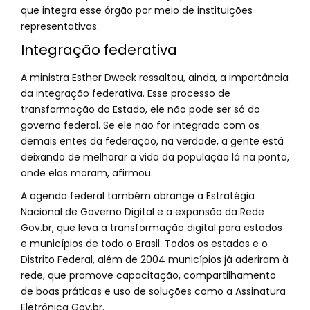
que integra esse órgão por meio de instituições
representativas.
Integração federativa
A ministra Esther Dweck ressaltou, ainda, a importância
da integração federativa. Esse processo de
transformação do Estado, ele não pode ser só do
governo federal. Se ele não for integrado com os
demais entes da federação, na verdade, a gente está
deixando de melhorar a vida da população lá na ponta,
onde elas moram, afirmou.
A agenda federal também abrange a Estratégia
Nacional de Governo Digital e a expansão da Rede
Gov.br, que leva a transformação digital para estados
e municípios de todo o Brasil. Todos os estados e o
Distrito Federal, além de 2004 municípios já aderiram à
rede, que promove capacitação, compartilhamento
de boas práticas e uso de soluções como a Assinatura
Eletrônica Gov.br.