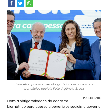
Biometria passa a ser obrigatória para acesso a
benefícios sociais Foto: Agência Brasil
Com a obrigatoriedade do cadastro
biométrico para acesso a benefícios sociais, o governo