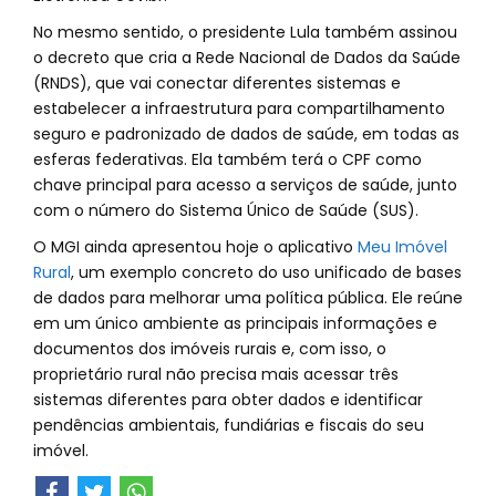
No mesmo sentido, o presidente Lula também assinou
o decreto que cria a Rede Nacional de Dados da Saúde
(RNDS), que vai conectar diferentes sistemas e
estabelecer a infraestrutura para compartilhamento
seguro e padronizado de dados de saúde, em todas as
esferas federativas. Ela também terá o CPF como
chave principal para acesso a serviços de saúde, junto
com o número do Sistema Único de Saúde (SUS).
O MGI ainda apresentou hoje o aplicativo
Meu Imóvel
Rural
, um exemplo concreto do uso unificado de bases
de dados para melhorar uma política pública. Ele reúne
em um único ambiente as principais informações e
documentos dos imóveis rurais e, com isso, o
proprietário rural não precisa mais acessar três
sistemas diferentes para obter dados e identificar
pendências ambientais, fundiárias e fiscais do seu
imóvel.