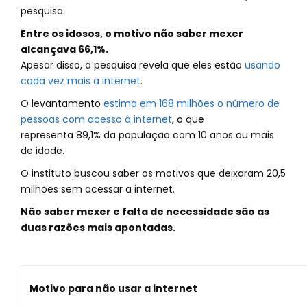
pesquisa.
Entre os idosos, o motivo não saber mexer
alcançava 66,1%.
Apesar disso, a pesquisa revela que eles estão
usando
cada vez mais a internet
.
O levantamento
estima em 168 milhões o número de
pessoas com acesso à internet
, o que
representa 89,1% da população com 10 anos ou mais
de idade.
O instituto buscou saber os motivos que deixaram 20,5
milhões sem acessar a internet.
Não saber mexer e falta de necessidade são as
duas razões mais apontadas.
Motivo para não usar a internet