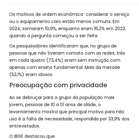
Os motivos de ordem econômica considerar o serviço
ou o equipamento caro estão menos comuns. Em
2024, somaram 10,9%, enquanto eram 16,2% em 2022,
quando a pergunta começou a ser feita.
Os pesquisadores identificaram que, no grupo de
pessoas que não tiveram contato com as redes, três
em cada quatro (73,4%) eram sem instrução com
apenas com ensino fundamental. Mais da metade
(52,1%) eram idosos.
Preocupação com privacidade
Ao se debruçar para a grupo da população mais
jovem, pessoas de 10 a 13 anos de idade, o
levantamento mostra que principal motivo para não
uso é a falta de necessidade, respondida por 33,9% dos
entrevistados.
O IBGE destacou que