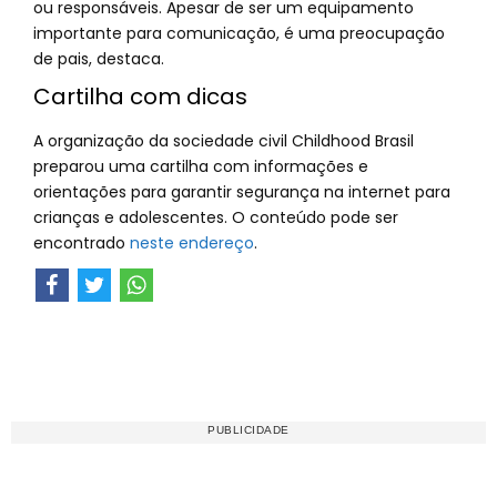
ou responsáveis. Apesar de ser um equipamento
importante para comunicação, é uma preocupação
de pais, destaca.
Cartilha com dicas
A organização da sociedade civil Childhood Brasil
preparou uma cartilha com informações e
orientações para garantir segurança na internet para
crianças e adolescentes. O conteúdo pode ser
encontrado
neste endereço
.