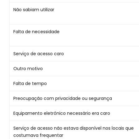
Não sabiam utilizar
Falta de necessidade
Serviço de acesso caro
Outro motivo
Falta de tempo
Preocupação com privacidade ou segurança
Equipamento eletrônico necessário era caro
Serviço de acesso não estava disponível nos locais que
costumava frequentar