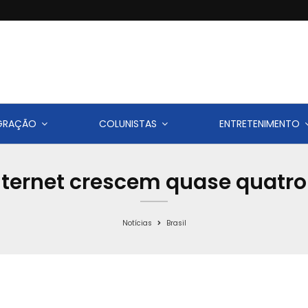
IGRAÇÃO
COLUNISTAS
ENTRETENIMENTO
ternet crescem quase quatro
Notícias
Brasil