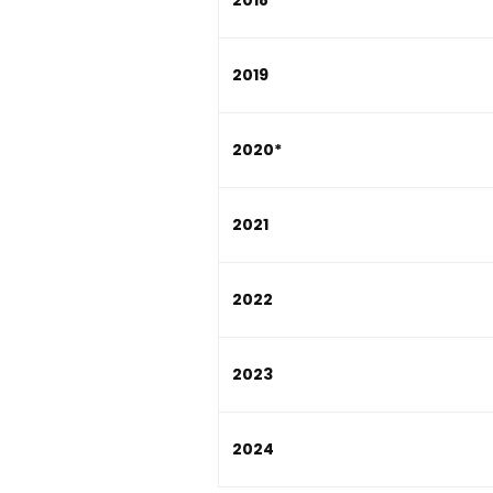
2018
2019
2020*
2021
2022
2023
2024