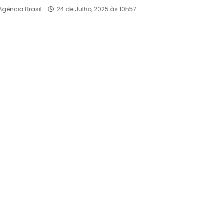
Agência Brasil
24 de Julho, 2025 às 10h57