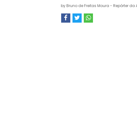
by
Bruno de Freitas Moura - Repórter da 