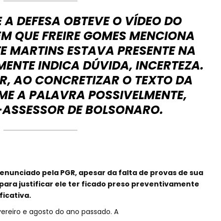
 A DEFESA OBTEVE O VÍDEO DO
EM QUE FREIRE GOMES MENCIONA
E MARTINS ESTAVA PRESENTE NA
ENTE INDICA DÚVIDA, INCERTEZA.
R, AO CONCRETIZAR O TEXTO DA
ME A PALAVRA POSSIVELMENTE,
-ASSESSOR DE BOLSONARO.
denunciado pela PGR, apesar da falta de provas de sua
para justificar ele ter ficado preso preventivamente
ficativa.
vereiro e agosto do ano passado. A