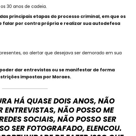
os 30 anos de cadeia.
das principais etapas do processo criminal, em que os
falar por contra própria e realizar sua autodefesa
 presentes, ao alertar que desejava ser demorado em sua
m poder dar entrevistas ou se manifestar de forma
restrições impostas por Moraes.
URA HÁ QUASE DOIS ANOS, NÃO
 ENTREVISTAS, NÃO POSSO ME
REDES SOCIAIS, NÃO POSSO SER
SSO SER FOTOGRAFADO, ELENCOU.