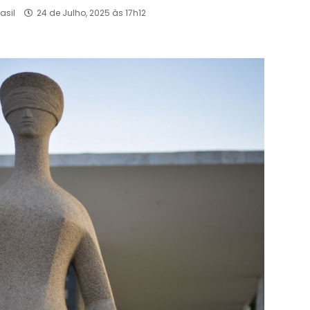
asil
24 de Julho, 2025 às 17h12