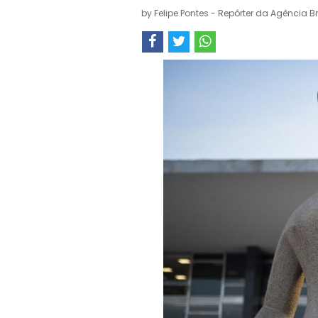
by
Felipe Pontes - Repórter da Agência Br