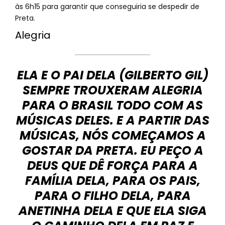
às 6h15 para garantir que conseguiria se despedir de
Preta.
Alegria
ELA E O PAI DELA (GILBERTO GIL)
SEMPRE TROUXERAM ALEGRIA
PARA O BRASIL TODO COM AS
MÚSICAS DELES. E A PARTIR DAS
MÚSICAS, NÓS COMEÇAMOS A
GOSTAR DA PRETA. EU PEÇO A
DEUS QUE DÊ FORÇA PARA A
FAMÍLIA DELA, PARA OS PAIS,
PARA O FILHO DELA, PARA
ANETINHA DELA E QUE ELA SIGA