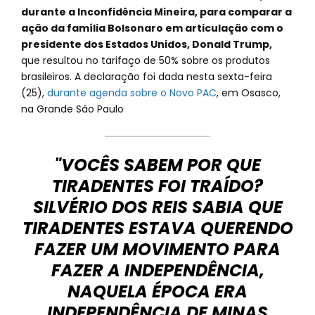
durante a Inconfidência Mineira, para comparar a
ação da família Bolsonaro em articulação com o
presidente dos Estados Unidos, Donald Trump,
que resultou no tarifaço de 50% sobre os produtos
brasileiros. A declaração foi dada nesta sexta-feira
(25),
durante agenda sobre o Novo PAC
, em Osasco,
na Grande São Paulo
"VOCÊS SABEM POR QUE
TIRADENTES FOI TRAÍDO?
SILVÉRIO DOS REIS SABIA QUE
TIRADENTES ESTAVA QUERENDO
FAZER UM MOVIMENTO PARA
FAZER A INDEPENDÊNCIA,
NAQUELA ÉPOCA ERA
INDEPENDÊNCIA DE MINAS