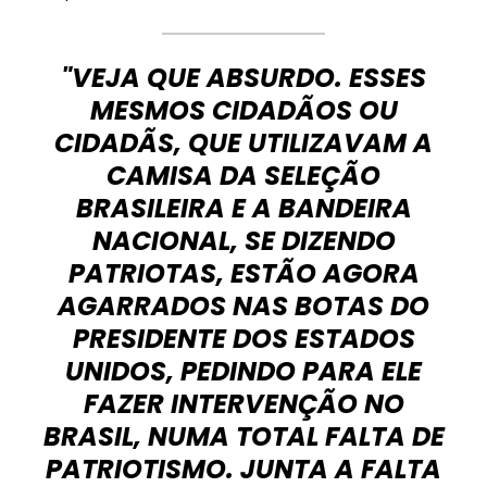
"VEJA QUE ABSURDO. ESSES
MESMOS CIDADÃOS OU
CIDADÃS, QUE UTILIZAVAM A
CAMISA DA SELEÇÃO
BRASILEIRA E A BANDEIRA
NACIONAL, SE DIZENDO
PATRIOTAS, ESTÃO AGORA
AGARRADOS NAS BOTAS DO
PRESIDENTE DOS ESTADOS
UNIDOS, PEDINDO PARA ELE
FAZER INTERVENÇÃO NO
BRASIL, NUMA TOTAL FALTA DE
PATRIOTISMO. JUNTA A FALTA