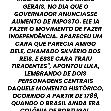
GERAIS, NO DIA QUE O
GOVERNADOR ANUNCIASSE
AUMENTO DE IMPOSTO. ELE IA
FAZER O MOVIMENTO DE FAZER
INDEPENDÊNCIA. APARECEU UM
CARA QUE PARECIA AMIGO
DELE, CHAMADO SILVÉRIO DOS
REIS, E ESSE CARA TRAIU
TIRADENTES", APONTOU LULA,
LEMBRANDO DE DOIS
PERSONAGENS CENTRAIS
DAQUELE MOMENTO HISTÓRICO,
OCORRIDO A PARTIR DE 1789,
QUANDO O BRASIL AINDA ERA
COLÔNIA DE PORTUGAL.