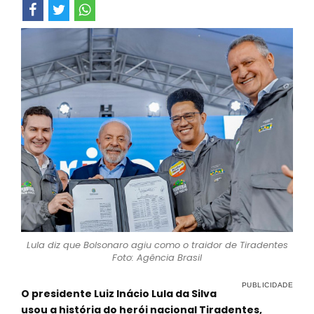
Lula diz que Bolsonaro agiu como o traidor de Tiradentes
Foto: Agência Brasil
O presidente Luiz Inácio Lula da Silva
usou a história do herói nacional Tiradentes,