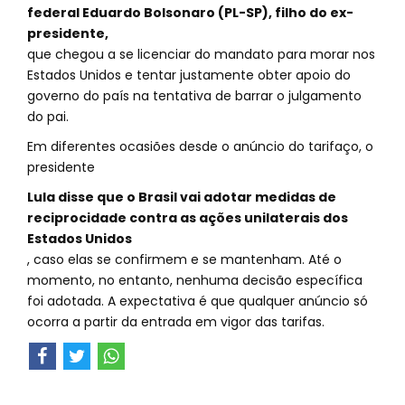
federal Eduardo Bolsonaro (PL-SP), filho do ex-
presidente,
que chegou a se licenciar do mandato para morar nos
Estados Unidos e tentar justamente obter apoio do
governo do país na tentativa de barrar o julgamento
do pai.
Em diferentes ocasiões desde o anúncio do tarifaço, o
presidente
Lula disse que o Brasil vai adotar medidas de
reciprocidade contra as ações unilaterais dos
Estados Unidos
, caso elas se confirmem e se mantenham. Até o
momento, no entanto, nenhuma decisão específica
foi adotada. A expectativa é que qualquer anúncio só
ocorra a partir da entrada em vigor das tarifas.