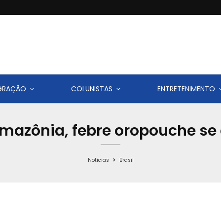
IGRAÇÃO
COLUNISTAS
ENTRETENIMENTO
Amazônia, febre oropouche se
Notícias
Brasil