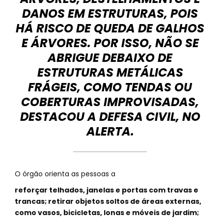
DANOS EM ESTRUTURAS, POIS
HÁ RISCO DE QUEDA DE GALHOS
E ÁRVORES. POR ISSO, NÃO SE
ABRIGUE DEBAIXO DE
ESTRUTURAS METÁLICAS
FRÁGEIS, COMO TENDAS OU
COBERTURAS IMPROVISADAS,
DESTACOU A DEFESA CIVIL, NO
ALERTA.
O órgão orienta as pessoas a
reforçar telhados, janelas e portas com travas e
trancas; retirar objetos soltos de áreas externas,
como vasos, bicicletas, lonas e móveis de jardim;