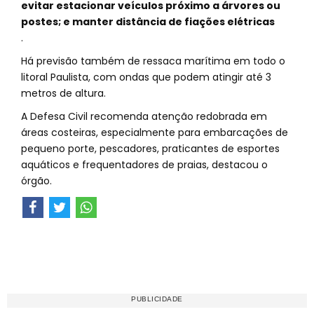
evitar estacionar veículos próximo a árvores ou
postes; e manter distância de fiações elétricas
.
Há previsão também de ressaca marítima em todo o
litoral Paulista, com ondas que podem atingir até 3
metros de altura.
A Defesa Civil recomenda atenção redobrada em
áreas costeiras, especialmente para embarcações de
pequeno porte, pescadores, praticantes de esportes
aquáticos e frequentadores de praias, destacou o
órgão.